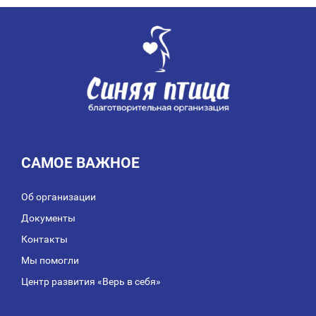
ПО
ЗАПИСЯМ
САМОЕ ВАЖНОЕ
Об организации
Документы
Контакты
Мы помогли
Центр развития «Верь в себя»