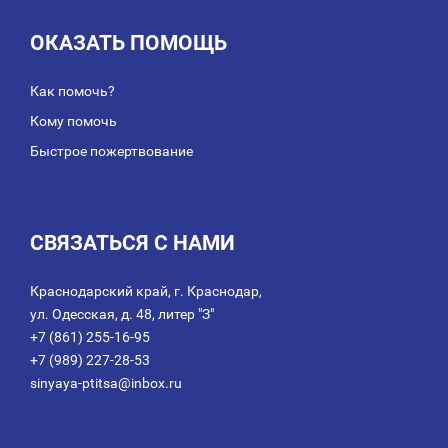
ОКАЗАТЬ ПОМОЩЬ
Как помочь?
Кому помочь
Быстрое пожертвование
СВЯЗАТЬСЯ С НАМИ
Краснодарский край, г. Краснодар,
ул. Одесская, д. 48, литер "З"
+7 (861) 255-16-95
+7 (989) 227-28-53
sinyaya-ptitsa@inbox.ru