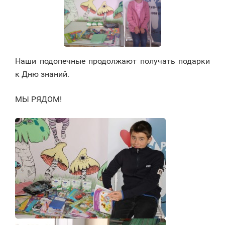
Наши подопечные продолжают получать подарки
к Дню знаний.
МЫ РЯДОМ!