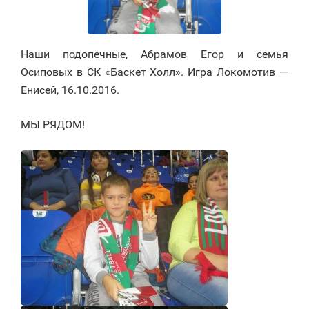
Наши подопечные, Абрамов Егор и семья
Осиповых в СК «Баскет Холл». Игра Локомотив —
Енисей, 16.10.2016.
МЫ РЯДОМ!