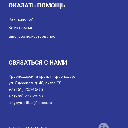
ОКАЗАТЬ ПОМОЩЬ
Как помочь?
Кому помочь
Быстрое пожертвование
СВЯЗАТЬСЯ С НАМИ
Краснодарский край, г. Краснодар,
ул. Одесская, д. 48, литер "З"
+7 (861) 255-16-95
+7 (989) 227-28-53
sinyaya-ptitsa@inbox.ru