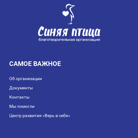
САМОЕ ВАЖНОЕ
Об организации
Документы
Контакты
Мы помогли
Центр развития «Верь в себя»