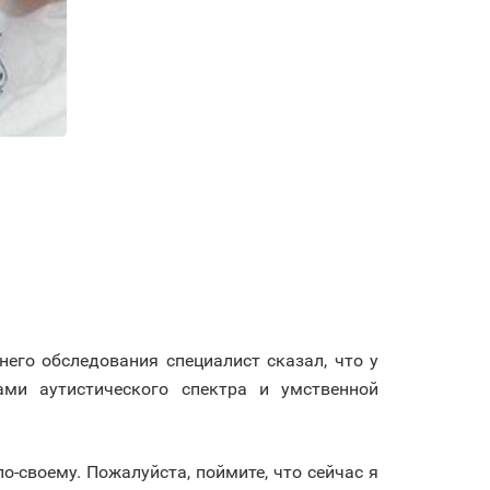
его обследования специалист сказал, что у
ами аутистического спектра и умственной
о-своему. Пожалуйста, поймите, что сейчас я