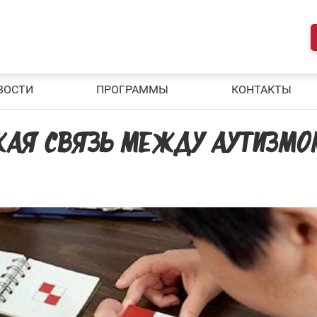
ВОСТИ
ПРОГРАММЫ
КОНТАКТЫ
АКАЯ СВЯЗЬ МЕЖДУ АУТИЗМО