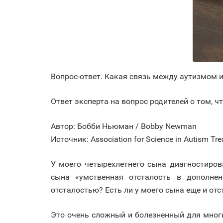
Вопрос-ответ. Какая связь между аутизмом 
Ответ эксперта на вопрос родителей о том, ч
Автор: Бобби Ньюман / Bobby Newman
Источник: Association for Science in Autism Tr
У моего четырехлетнего сына диагностиров
сына «умственная отсталость в дополнен
отсталостью? Есть ли у моего сына еще и отс
Это очень сложный и болезненный для многих