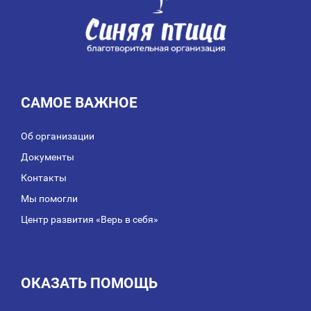
САМОЕ ВАЖНОЕ
Об организации
Документы
Контакты
Мы помогли
Центр развития «Верь в себя»
ОКАЗАТЬ ПОМОЩЬ