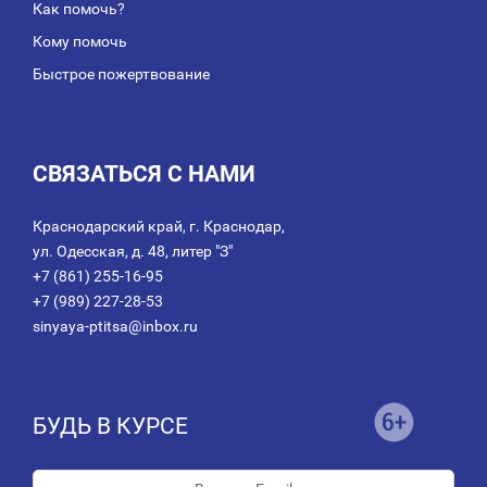
Как помочь?
Кому помочь
Быстрое пожертвование
СВЯЗАТЬСЯ С НАМИ
Краснодарский край, г. Краснодар,
ул. Одесская, д. 48, литер "З"
+7 (861) 255-16-95
+7 (989) 227-28-53
sinyaya-ptitsa@inbox.ru
БУДЬ В КУРСЕ