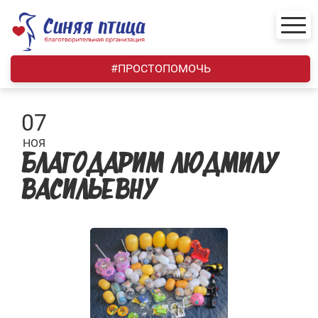
Skip
to
content
#ПРОСТОПОМОЧЬ
07
НОЯ
БЛАГОДАРИМ ЛЮДМИЛУ
ВАСИЛЬЕВНУ