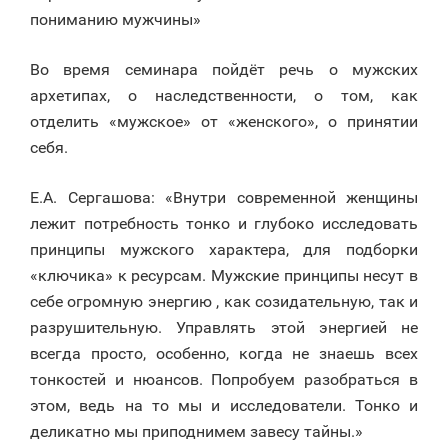
пониманию мужчины»
Во время семинара пойдёт речь о мужских
архетипах, о наследственности, о том, как
отделить «мужское» от «женского», о принятии
себя.
Е.А. Сергашова: «Внутри современной женщины
лежит потребность тонко и глубоко исследовать
принципы мужского характера, для подборки
«ключика» к ресурсам. Мужские принципы несут в
себе огромную энергию , как созидательную, так и
разрушительную. Управлять этой энергией не
всегда просто, особенно, когда не знаешь всех
тонкостей и нюансов. Попробуем разобраться в
этом, ведь на то мы и исследователи. Тонко и
деликатно мы приподнимем завесу тайны.»