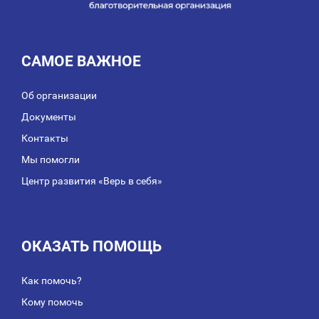
САМОЕ ВАЖНОЕ
Об организации
Документы
Контакты
Мы помогли
Центр развития «Верь в себя»
ОКАЗАТЬ ПОМОЩЬ
Как помочь?
Кому помочь