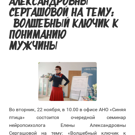
АЛЕКСАНДРОВНЫ
СЕРГАШОВОЙ НА ТЕМУ:
«ВОЛШЕБНЫЙ КЛЮЧИК К
ПОНИМАНИЮ
МУЖЧИНЫ»
Во вторник, 22 ноября, в 10.00 в офисе АНО «Синяя
птица» состоится очередной семинар
нейропсихолога Елены Александровны
Сергашовой на тему: «Волшебный ключик к