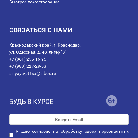
Быстрое пожертвование
СВЯЗАТЬСЯ С НАМИ
Краснодарский край, г. Краснодар,
ул. Одесская, д. 48, литер "З"
+7 (861) 255-16-95
+7 (989) 227-28-53
sinyaya-ptitsa@inbox.ru
БУДЬ В КУРСЕ
Я даю
согласие
на обработку своих персональных