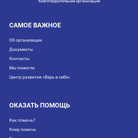
САМОЕ ВАЖНОЕ
Об организации
Документы
Контакты
Мы помогли
Центр развития «Верь в себя»
ОКАЗАТЬ ПОМОЩЬ
Как помочь?
Кому помочь