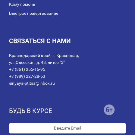
Кому помочь
Быстрое пожертвование
СВЯЗАТЬСЯ С НАМИ
Краснодарский край, г. Краснодар,
ул. Одесская, д. 48, литер "З"
+7 (861) 255-16-95
+7 (989) 227-28-53
sinyaya-ptitsa@inbox.ru
БУДЬ В КУРСЕ