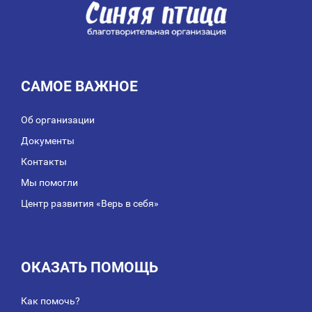
САМОЕ ВАЖНОЕ
Об организации
Документы
Контакты
Мы помогли
Центр развития «Верь в себя»
ОКАЗАТЬ ПОМОЩЬ
Как помочь?