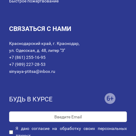
Быстрое пожертвование
СВЯЗАТЬСЯ С НАМИ
Краснодарский край, г. Краснодар,
ул. Одесская, д. 48, литер "З"
+7 (861) 255-16-95
+7 (989) 227-28-53
sinyaya-ptitsa@inbox.ru
БУДЬ В КУРСЕ
Я даю
согласие
на обработку своих персональных
данных.