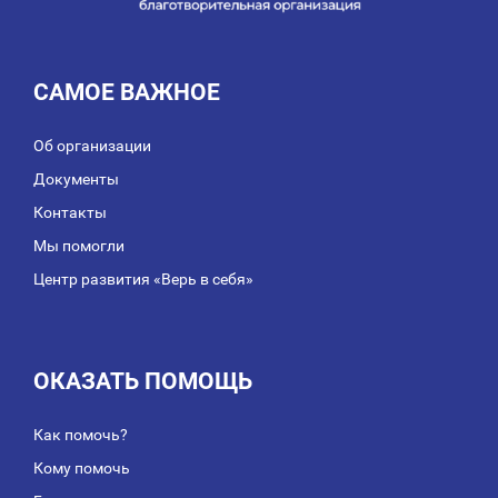
САМОЕ ВАЖНОЕ
Об организации
Документы
Контакты
Мы помогли
Центр развития «Верь в себя»
ОКАЗАТЬ ПОМОЩЬ
Как помочь?
Кому помочь