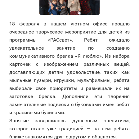
18 февраля в нашем уютном офисе прошло
очередное творческое мероприятие для детей из
программы «РАСсвет». Ребят ожидало
увлекательное занятие по созданию
коммуникативного брелка «Я люблю». Из набора
карточек с изображением различных вещей,
доставляющих детям удовольствие, таких как
мыльные пузыри, игрушки, мультфильмы, ребята
выбирали свои приоритеты и размещали их на
заготовке брелка. Дополнили эти творения
замечательные подвески с буковками имен ребят
и красивыми бусинами.
Занятие завершилось душевным чаепитием,
которое стало уже традицией — на нем ребята
ближе знакомятся друг с другом и общаются.