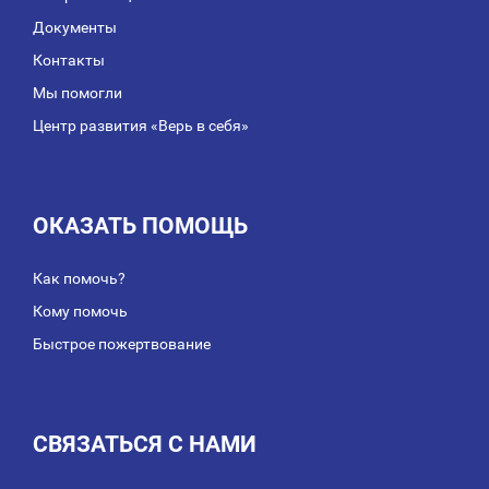
Документы
Контакты
Мы помогли
Центр развития «Верь в себя»
ОКАЗАТЬ ПОМОЩЬ
Как помочь?
Кому помочь
Быстрое пожертвование
СВЯЗАТЬСЯ С НАМИ