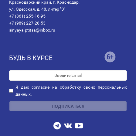
Краснодарский край, г. Краснодар,
ул. Одесская, д. 48, литер "З"
+7 (861) 255-16-95
+7 (989) 227-28-53
sinyaya-ptitsa@inbox.ru
БУДЬ В КУРСЕ
Я даю
согласие
на обработку своих персональных
данных.