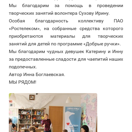
Мы благодарим за помощь в проведении
творческих занятий волонтера Сухову Ирину.
Особая благодарность коллективу ПАО
«Ростелеком», на собранные средства которого
приобретаются материалы для творческих
занятий для детей по программе «Добрые ручки».
Мы благодарим чудных девушек Катерину и Инну
за предоставленные сладости для чаепитий наших
подопечных.
Автор Инна Боглаевская.
МЫ РЯДОМ!