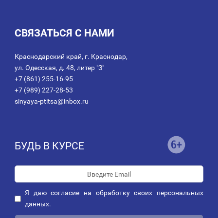
СВЯЗАТЬСЯ С НАМИ
Краснодарский край, г. Краснодар,
ул. Одесская, д. 48, литер "З"
+7 (861) 255-16-95
+7 (989) 227-28-53
sinyaya-ptitsa@inbox.ru
БУДЬ В КУРСЕ
Я даю
согласие
на обработку своих персональных
данных.