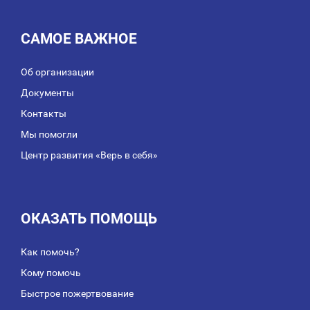
САМОЕ ВАЖНОЕ
Об организации
Документы
Контакты
Мы помогли
Центр развития «Верь в себя»
ОКАЗАТЬ ПОМОЩЬ
Как помочь?
Кому помочь
Быстрое пожертвование