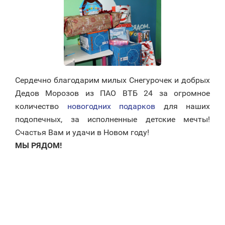
Сердечно благодарим милых Снегурочек и добрых
Дедов Морозов из ПАО ВТБ 24 за огромное
количество
новогодних подарков
для наших
подопечных, за исполненные детские мечты!
Счастья Вам и удачи в Новом году!
МЫ РЯДОМ!