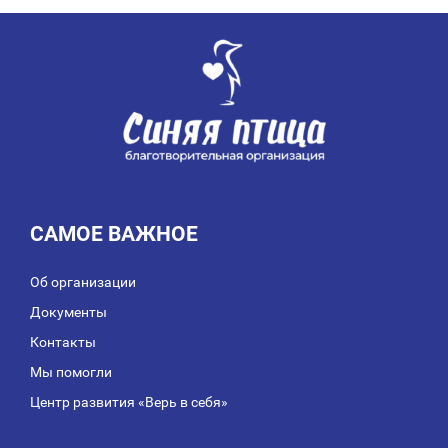
ЗАПИСЯМ
САМОЕ ВАЖНОЕ
Об организации
Документы
Контакты
Мы помогли
Центр развития «Верь в себя»