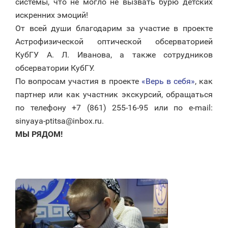
системы, что не могло не вызвать бурю детских
искренних эмоций!
От всей души благодарим за участие в проекте
Астрофизической оптической обсерваторией
КубГУ А. Л. Иванова, а также сотрудников
обсерватории КубГУ.
По вопросам участия в проекте
«Верь в себя»
, как
партнер или как участник экскурсий, обращаться
по телефону +7 (861) 255-16-95 или по e-mail:
sinyaya-ptitsa@inbox.ru.
МЫ РЯДОМ!