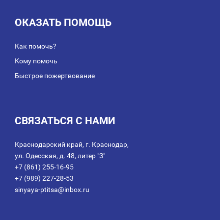
ОКАЗАТЬ ПОМОЩЬ
Как помочь?
Кому помочь
Быстрое пожертвование
СВЯЗАТЬСЯ С НАМИ
Краснодарский край, г. Краснодар,
ул. Одесская, д. 48, литер "З"
+7 (861) 255-16-95
+7 (989) 227-28-53
sinyaya-ptitsa@inbox.ru