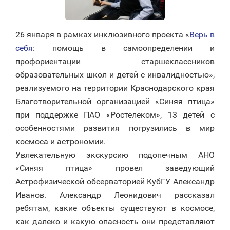
26 января в рамках инклюзивного проекта «
Верь в
себя
: помощь в самоопределении и
профориентации старшеклассников
образовательных школ и детей с инвалидностью»,
реализуемого на территории Краснодарского края
Благотворительной организацией «Синяя птица»
при поддержке ПАО «Ростелеком», 13 детей с
особенностями развития погрузились в мир
космоса и астрономии.
Увлекательную экскурсию подопечным АНО
«Синяя птица» провел заведующий
Астрофизической обсерваторией КубГУ Александр
Иванов. Александр Леонидович рассказал
ребятам, какие объекты существуют в космосе,
как далеко и какую опасность они представляют