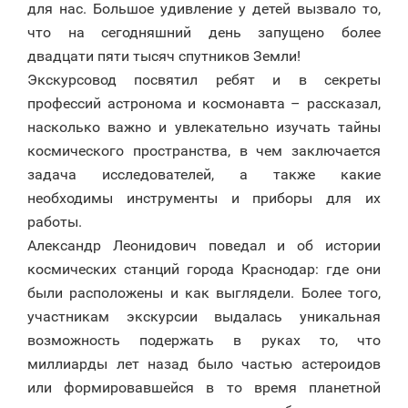
для нас. Большое удивление у детей вызвало то,
что на сегодняшний день запущено более
двадцати пяти тысяч спутников Земли!
Экскурсовод посвятил ребят и в секреты
профессий астронома и космонавта – рассказал,
насколько важно и увлекательно изучать тайны
космического пространства, в чем заключается
задача исследователей, а также какие
необходимы инструменты и приборы для их
работы.
Александр Леонидович поведал и об истории
космических станций города Краснодар: где они
были расположены и как выглядели. Более того,
участникам экскурсии выдалась уникальная
возможность подержать в руках то, что
миллиарды лет назад было частью астероидов
или формировавшейся в то время планетной