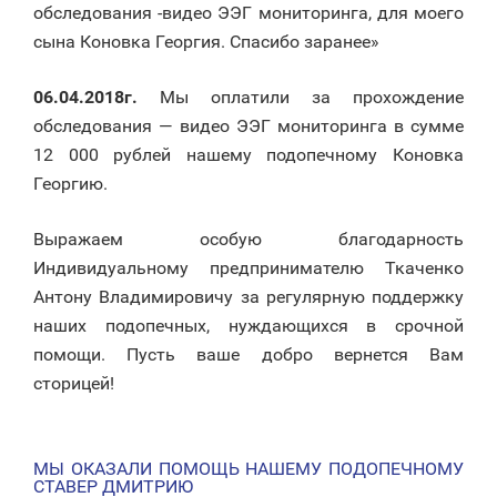
обследования -видео ЭЭГ мониторинга, для моего
сына Коновка Георгия. Спасибо заранее»
06.04.2018г.
Мы оплатили за прохождение
обследования — видео ЭЭГ мониторинга в сумме
12 000 рублей нашему подопечному Коновка
Георгию.
Выражаем особую благодарность
Индивидуальному предпринимателю Ткаченко
Антону Владимировичу за регулярную поддержку
наших подопечных, нуждающихся в срочной
помощи. Пусть ваше добро вернется Вам
сторицей!
МЫ ОКАЗАЛИ ПОМОЩЬ НАШЕМУ ПОДОПЕЧНОМУ
НАВИГАЦИЯ
СТАВЕР ДМИТРИЮ