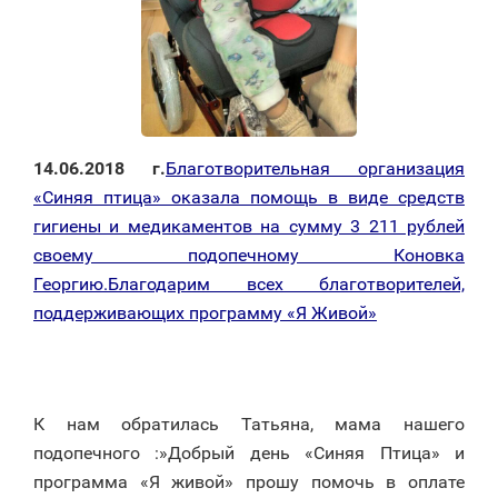
14.06.2018 г.
Благотворительная организация
«Синяя птица» оказала помощь в виде средств
гигиены и медикаментов на сумму 3 211 рублей
своему подопечному Коновка
Георгию.Благодарим всех благотворителей,
поддерживающих программу «Я Живой»
К нам обратилась Татьяна, мама нашего
подопечного :»Добрый день «Синяя Птица» и
программа «Я живой» прошу помочь в оплате