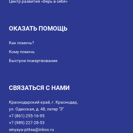
Центр развития «Верь в себя»
ОКАЗАТЬ ПОМОЩЬ
Как помочь?
Кому помочь
Быстрое пожертвование
СВЯЗАТЬСЯ С НАМИ
Краснодарский край, г. Краснодар,
ул. Одесская, д. 48, литер "З"
+7 (861) 255-16-95
+7 (989) 227-28-53
sinyaya-ptitsa@inbox.ru