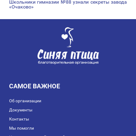
Школьники гимназии №88 узнали секреты завода
ПО
«Очаково»
ЗАПИСЯМ
САМОЕ ВАЖНОЕ
Об организации
Документы
Контакты
Мы помогли