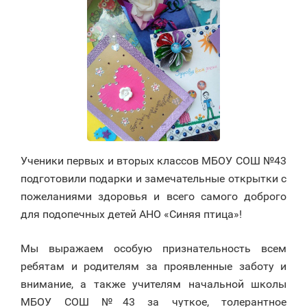
Ученики первых и вторых классов МБОУ СОШ №43
подготовили подарки и замечательные открытки с
пожеланиями здоровья и всего самого доброго
для подопечных детей АНО «Синяя птица»!
Мы выражаем особую признательность всем
ребятам и родителям за проявленные заботу и
внимание, а также учителям начальной школы
МБОУ СОШ №43 за чуткое, толерантное