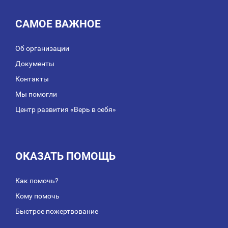
САМОЕ ВАЖНОЕ
Об организации
Документы
Контакты
Мы помогли
Центр развития «Верь в себя»
ОКАЗАТЬ ПОМОЩЬ
Как помочь?
Кому помочь
Быстрое пожертвование