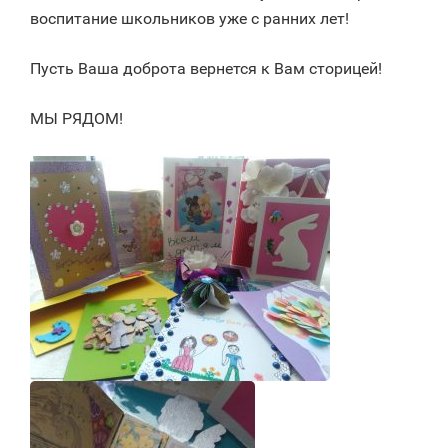
воспитание школьников уже с ранних лет!
Пусть Ваша доброта вернется к Вам сторицей!
МЫ РЯДОМ!