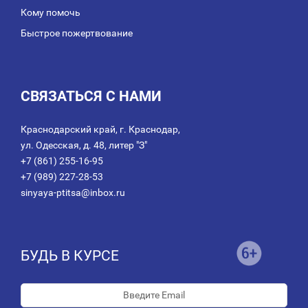
Кому помочь
Быстрое пожертвование
СВЯЗАТЬСЯ С НАМИ
Краснодарский край, г. Краснодар,
ул. Одесская, д. 48, литер "З"
+7 (861) 255-16-95
+7 (989) 227-28-53
sinyaya-ptitsa@inbox.ru
БУДЬ В КУРСЕ