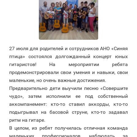
27 июля для родителей и сотрудников АНО «Синяя
птица» состоялся долгожданный концерт юных
гитаристов! На мероприятии ребята
продемонстрировали свои умения и навыки, свои
маленькие, но очень важные достижения.
Предварительно дети выучили песню «Совершите
чудо», затем исполнили ее под собственный
аккомпанемент: кто-то ставил аккорды, кто-то
подыгрывал на басовой струне, кто-то задавал
ритм на гитаре.
В целом, из ребят получилась отличная команда
маленьких профессионалов, наблюдать за