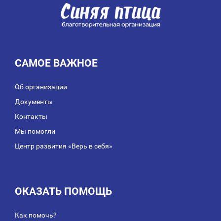
САМОЕ ВАЖНОЕ
Об организации
Документы
Контакты
Мы помогли
Центр развития «Верь в себя»
ОКАЗАТЬ ПОМОЩЬ
Как помочь?