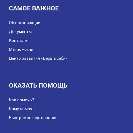
САМОЕ ВАЖНОЕ
Об организации
Документы
Контакты
Мы помогли
Центр развития «Верь в себя»
ОКАЗАТЬ ПОМОЩЬ
Как помочь?
Кому помочь
Быстрое пожертвование