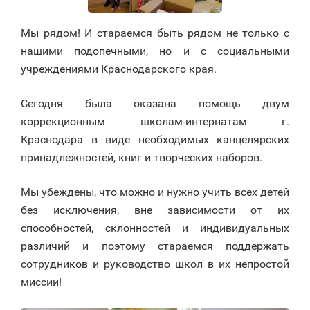
Мы рядом! И стараемся быть рядом не только с
нашими подопечными, но и с социальными
учреждениями Краснодарского края.
Сегодня была оказана помощь двум
коррекционным школам-интернатам г.
Краснодара в виде необходимых канцелярских
принадлежностей, книг и творческих наборов.
Мы убеждены, что можно и нужно учить всех детей
без исключения, вне зависимости от их
способностей, склонностей и индивидуальных
различий и поэтому стараемся поддержать
сотрудников и руководство школ в их непростой
миссии!