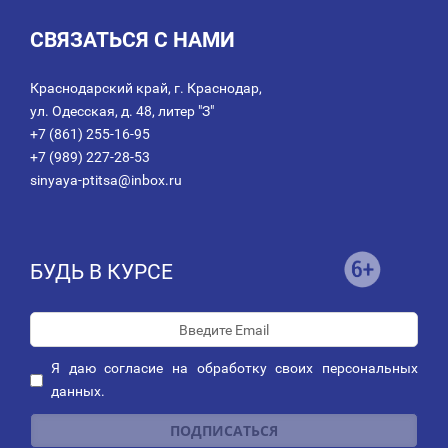
СВЯЗАТЬСЯ С НАМИ
Краснодарский край, г. Краснодар,
ул. Одесская, д. 48, литер "З"
+7 (861) 255-16-95
+7 (989) 227-28-53
sinyaya-ptitsa@inbox.ru
БУДЬ В КУРСЕ
Я даю
согласие
на обработку своих персональных
данных.