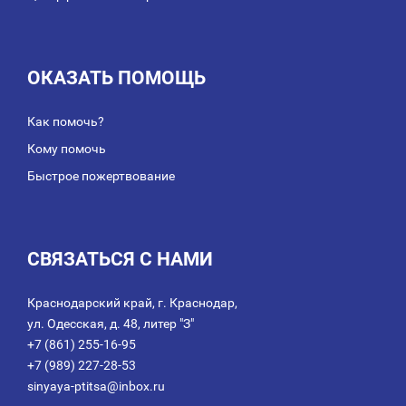
ОКАЗАТЬ ПОМОЩЬ
Как помочь?
Кому помочь
Быстрое пожертвование
СВЯЗАТЬСЯ С НАМИ
Краснодарский край, г. Краснодар,
ул. Одесская, д. 48, литер "З"
+7 (861) 255-16-95
+7 (989) 227-28-53
sinyaya-ptitsa@inbox.ru