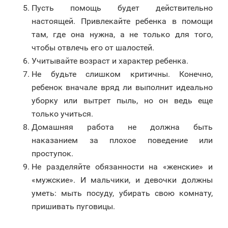
Пусть помощь будет действительно
настоящей. Привлекайте ребенка в помощи
там, где она нужна, а не только для того,
чтобы отвлечь его от шалостей.
Учитывайте возраст и характер ребенка.
Не будьте слишком критичны. Конечно,
ребенок вначале вряд ли выполнит идеально
уборку или вытрет пыль, но он ведь еще
только учиться.
Домашняя работа не должна быть
наказанием за плохое поведение или
проступок.
Не разделяйте обязанности на «женские» и
«мужские». И мальчики, и девочки должны
уметь: мыть посуду, убирать свою комнату,
пришивать пуговицы.