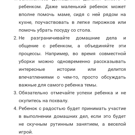
ребенком. Даже маленький ребенок может
вполне помочь маме, сидя с ней рядом на
кухне, поучаствовать в лепке пирожков или
помочь убрать посуду со стола.
Не разграничивайте домашние дела и
общение с ребенком, а объединяйте эти
процессы. Например, во время совместной
уборки можно одновременно рассказывать
интересные истории или делится
впечатлениями о чем-то, просто обсуждать
важные для самого ребенка темы.
Обязательно отмечайте успехи ребенка и не
скупитесь на похвалу.
Ребенок с радостью будет принимать участие
в выполнении домашних дел, если это будет
не скучным рутинным занятием, а веселой
игрой.