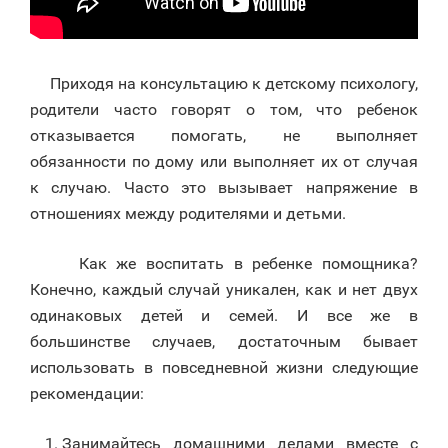
Приходя на консультацию к детскому психологу,
родители часто говорят о том, что ребенок
отказывается помогать, не выполняет
обязанности по дому или выполняет их от случая
к случаю. Часто это вызывает напряжение в
отношениях между родителями и детьми.
Как же воспитать в ребенке помощника?
Конечно, каждый случай уникален, как и нет двух
одинаковых детей и семей. И все же в
большинстве случаев, достаточным бывает
использовать в повседневной жизни следующие
рекомендации:
Занимайтесь домашними делами вместе с