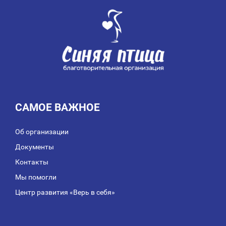
ЗАПИСЯМ
САМОЕ ВАЖНОЕ
Об организации
Документы
Контакты
Мы помогли
Центр развития «Верь в себя»