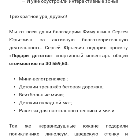
— И уже обустроили интерактивные зоны!
Трехкратное ура, друзья!
Мы от всей души благодарим Фимушкина Сергея
Юрьевича за активную благотворительную
деятельность. Сергей Юрьевич подарил проекту
«
Подари детство
» спортивный инвентарь общей
стоимостью на 30 559,60:
Мини-велотренажер ;
Детский тренажёр беговая дорожка;
Вейтбольные мячи;
Детский складной мат;
Ракетки для настольного тенниса и мячи
Так же неравнодушные южане подарили
поликлинике линолеум, шведскую стенку и