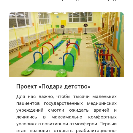
Проект «Подари детство»
Для нас важно, чтобы тысячи маленьких
пациентов государственных медицинских
учреждений смогли ожидать врачей и
лечились в максимально комфортных
условиях с позитивной атмосферой. Первый
этап позволит открыть реабилитационно-