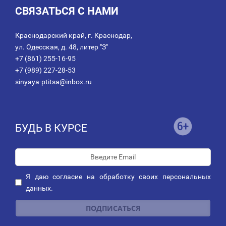
СВЯЗАТЬСЯ С НАМИ
Краснодарский край, г. Краснодар,
ул. Одесская, д. 48, литер "З"
+7 (861) 255-16-95
+7 (989) 227-28-53
sinyaya-ptitsa@inbox.ru
БУДЬ В КУРСЕ
Я даю
согласие
на обработку своих персональных
данных.