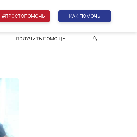
#ПРОСТОПОМОЧЬ
КАК ПОМОЧЬ
ПОЛУЧИТЬ ПОМОЩЬ
🔍︎