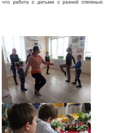
, что работа с детьми с разной степенью