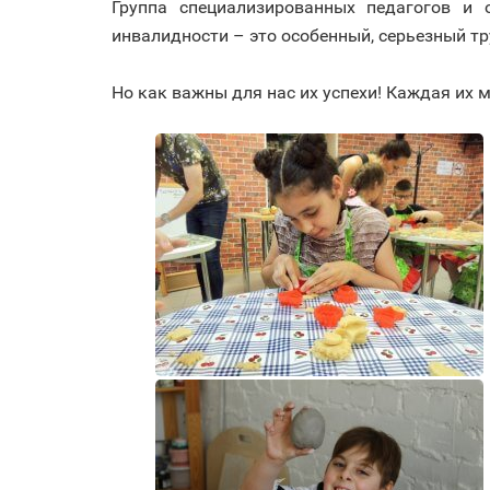
Группа специализированных педагогов и 
инвалидности – это особенный, серьезный тр
⠀
Но как важны для нас их успехи! Каждая их 