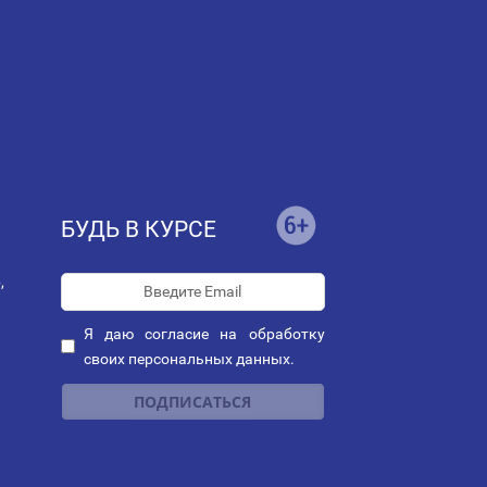
БУДЬ В КУРСЕ
,
Я даю
согласие
на обработку
своих персональных данных.