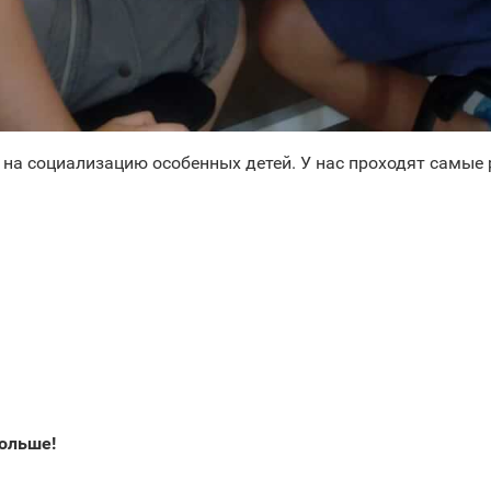
на социализацию особенных детей. У нас проходят самые 
больше!