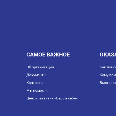
ЗАПИСЯМ
САМОЕ ВАЖНОЕ
ОКАЗ
Об организации
Как помо
Документы
Кому по
Контакты
Быстрое 
Мы помогли
Центр развития «Верь в себя»