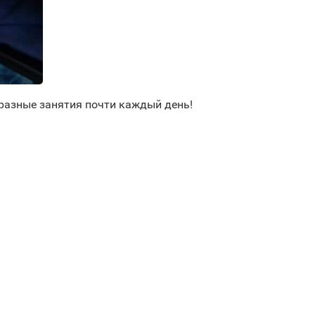
разные занятия почти каждый день!