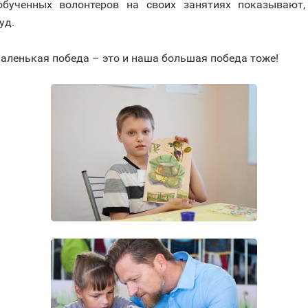
обученных волонтеров на своих занятиях показывают
уд.
маленькая победа – это и наша большая победа тоже!