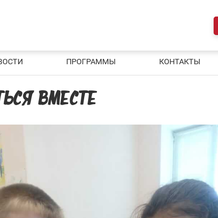
ВОСТИ
ПРОГРАММЫ
КОНТАКТЫ
ТЬСЯ ВМЕСТЕ