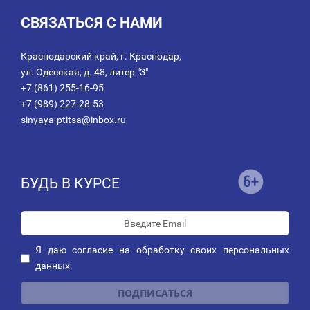
СВЯЗАТЬСЯ С НАМИ
Краснодарский край, г. Краснодар,
ул. Одесская, д. 48, литер "З"
+7 (861) 255-16-95
+7 (989) 227-28-53
sinyaya-ptitsa@inbox.ru
БУДЬ В КУРСЕ
Я даю
согласие
на обработку своих персональных
данных.