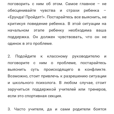
поговорить с ним об этом. Самое главное – не
обесценивайте чувства и страхи ребенка –
«Ерунда! Пройдет!». Постарайтесь все выяснить, не
критикуя поведение ребенка. В этой ситуации на
начальном этапе ребенку необходима ваша
поддержка. Он должен чувствовать, что он не
одинок в это проблеме.
2. Подойдите к классному руководителю и
поговорите с ним о проблеме, постарайтесь
выяснить суть происходящего в конфликте.
Возможно, стоит привлечь к разрешению ситуации
и школьного психолога. В любом случае, стоит
заручиться поддержкой учителей или тренеров,
если это спортивная секция.
⠀
3. Часто учителя, да и сами родители боятся