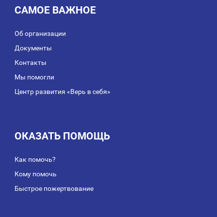
САМОЕ ВАЖНОЕ
Об организации
Документы
Контакты
Мы помогли
Центр развития «Верь в себя»
ОКАЗАТЬ ПОМОЩЬ
Как помочь?
Кому помочь
Быстрое пожертвование