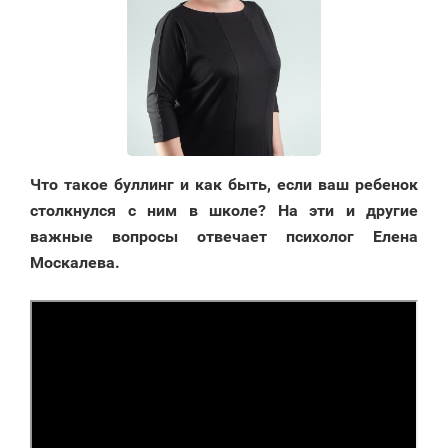
Что такое буллинг и как быть, если ваш ребенок
столкнулся с ним в школе? На эти и другие
важные вопросы отвечает психолог Елена
Москалева.