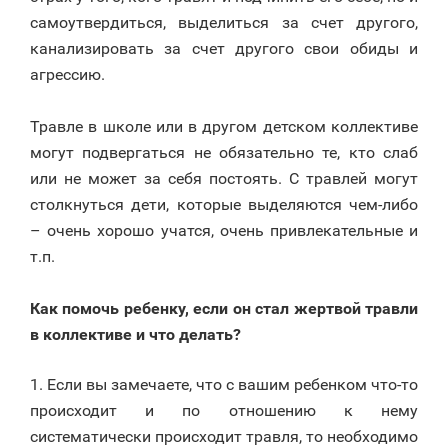
самоутвердиться, выделиться за счет другого,
канализировать за счет другого свои обиды и
агрессию.
⠀
Травле в школе или в другом детском коллективе
могут подвергаться не обязательно те, кто слаб
или не может за себя постоять. С травлей могут
столкнуться дети, которые выделяются чем-либо
– очень хорошо учатся, очень привлекательные и
т.п.
⠀
Как помочь ребенку, если он стал жертвой травли
в коллективе и что делать?
1. Если вы замечаете, что с вашим ребенком что-то
происходит и по отношению к нему
систематически происходит травля, то необходимо