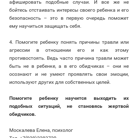
афишировать подобные случаи. И все же не
бойтесь отстаивать интересы своего ребенка и его
безопасность – это в первую очередь поможет
ему научиться защищать себя.
⠀
4. Помогите ребенку понять причины травли или
агрессии в отношении его и как этому
противостоять. Ведь часто причина травли может
быть не в ребенке, а в его обидчиках – они не
осознают и не умеют проявлять свои эмоции,
используют других для собственных целей.
⠀
Помогите ребенку научится выходить их
подобных ситуаций, не становясь жертвой
обидчиков.
⠀
Москалева Елена, психолог