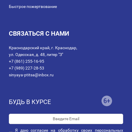
Быстрое пожертвование
СВЯЗАТЬСЯ С НАМИ
Краснодарский край, г. Краснодар,
ул. Одесская, д. 48, литер "З"
+7 (861) 255-16-95
+7 (989) 227-28-53
sinyaya-ptitsa@inbox.ru
БУДЬ В КУРСЕ
Я даю
согласие
на обработку своих персональных