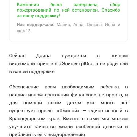
Кампания была завершена, сбор
пожертвований по ней остановлен. Спасибо
за вашу поддержку!
Нас поддержали:
Мария, Анна, Оксана, Инна и
еще 13
Сейчас Даяна нуждается в ночном
видеомониторинге в «ЭпицентрЮг», а ее родители
в вашей поддержке.
Обеспечение всем необходимым ребенка в
паллиативном состоянии финансово не просто, и
для помощи таким детям уже много лет
существует проект «Яживой» — единственный в
Краснодарском крае. Вместе с вами мы можем
улучшить качество жизни особенной девочки и
приблизить ее к выздоровлению