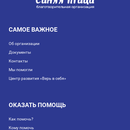
САМОЕ ВАЖНОЕ
Об организации
Документы
Контакты
Мы помогли
Центр развития «Верь в себя»
ОКАЗАТЬ ПОМОЩЬ
Как помочь?
Кому помочь