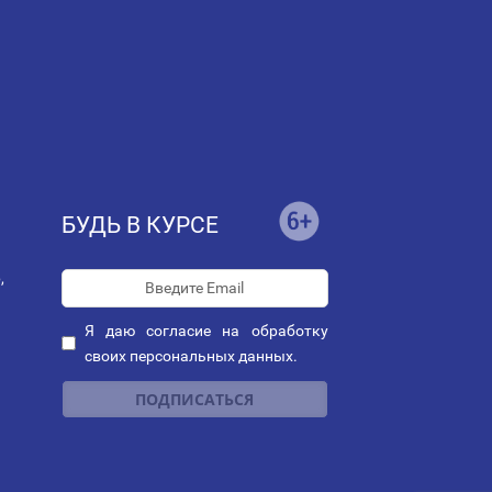
БУДЬ В КУРСЕ
,
Я даю
согласие
на обработку
своих персональных данных.