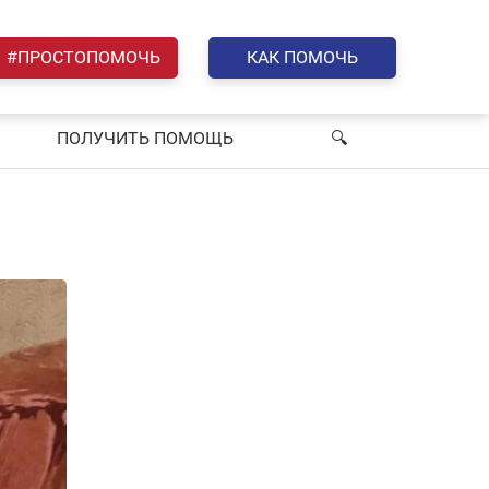
#ПРОСТОПОМОЧЬ
КАК ПОМОЧЬ
ПОЛУЧИТЬ ПОМОЩЬ
🔍︎