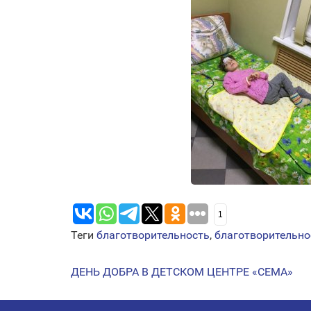
1
Теги
благотворительность
,
благотворительно
ДЕНЬ ДОБРА В ДЕТСКОМ ЦЕНТРЕ «СЕМА»
НАВИГАЦИЯ
ПО