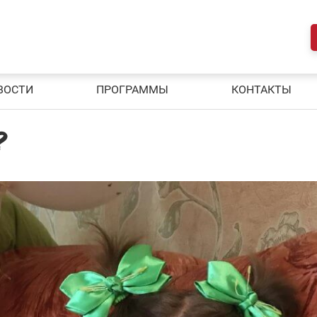
ВОСТИ
ПРОГРАММЫ
КОНТАКТЫ
?