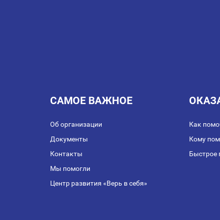
ЗАПИСЯМ
САМОЕ ВАЖНОЕ
ОКАЗ
Об организации
Как помо
Документы
Кому по
Контакты
Быстрое 
Мы помогли
Центр развития «Верь в себя»