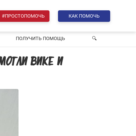
#ПРОСТОПОМОЧЬ
КАК ПОМОЧЬ
ПОЛУЧИТЬ ПОМОЩЬ
🔍︎
МОГЛИ ВИКЕ И