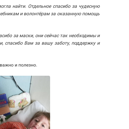
огла найти. Отдельное спасибо за чудесную
шебникам и волонтёрам за оказанную помощь
сибо за маски, они сейчас так необходимы и
и, спасибо Вам за вашу заботу, поддержку и
важно и полезно.