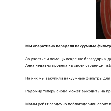
Мы оперативно передали вакуумные фильтр
⠀
За участие и помощь искренне благодарим до
Анна недавно провела на своей странице Ins
⠀
На них мы закупили вакуумные фильтры для 
⠀
Радомир теперь снова может выходить на про
⠀
Мамы ребят сердечно поблагодарили своих 