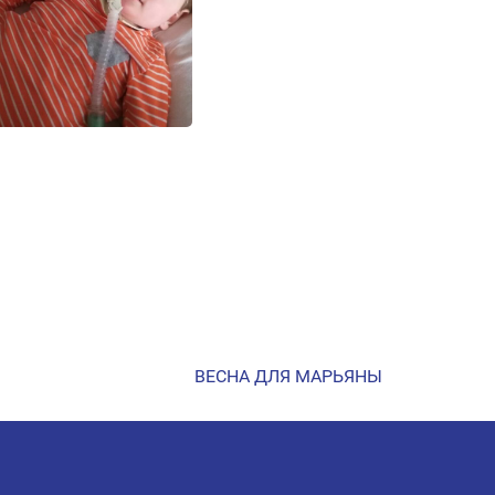
ВЕСНА ДЛЯ МАРЬЯНЫ