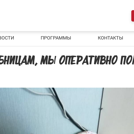
ВОСТИ
ПРОГРАММЫ
КОНТАКТЫ
БНИЦАМ, МЫ ОПЕРАТИВНО ПО