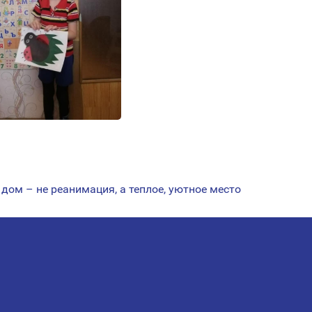
 дом – не реанимация, а теплое, уютное место