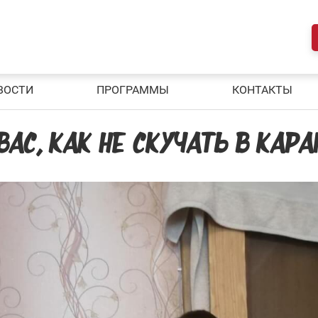
ВОСТИ
ПРОГРАММЫ
КОНТАКТЫ
АС, КАК НЕ СКУЧАТЬ В КАРА