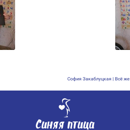
София Закаблуцкая | Всё же