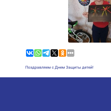
Поздравляем с Днем Защиты детей!
НАВИГАЦИЯ
ПО
ЗАПИСЯМ