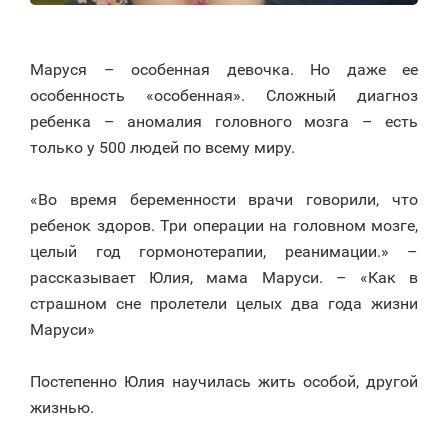
⠀
Маруся – особенная девочка. Но даже ее
особенность «особенная». Сложный диагноз
ребенка – аномалия головного мозга – есть
только у 500 людей по всему миру.
⠀
«Во время беременности врачи говорили, что
ребенок здоров. Три операции на головном мозге,
целый год гормонотерапии, реанимации.» –
рассказывает Юлия, мама Маруси. – «Как в
страшном сне пролетели целых два года жизни
Маруси»
⠀
Постепенно Юлия научилась жить особой, другой
жизнью.
⠀