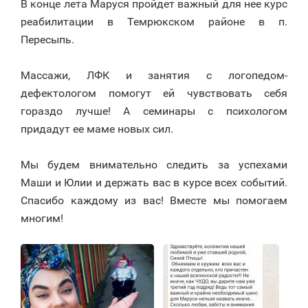
В конце лета Маруся пройдет важный для нее курс
реабилитации в Темрюкском районе в п.
Пересыпь.
⠀
Массажи, ЛФК и занятия с логопедом-
дефектологом помогут ей чувствовать себя
гораздо лучше! А семинары с психологом
придадут ее маме новых сил.
⠀
Мы будем внимательно следить за успехами
Маши и Юлии и держать вас в курсе всех событий.
Спасибо каждому из вас! Вместе мы помогаем
многим!