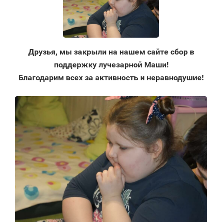
Друзья, мы закрыли на нашем сайте сбор в
поддержку лучезарной Маши!
Благодарим всех за активность и неравнодушие!