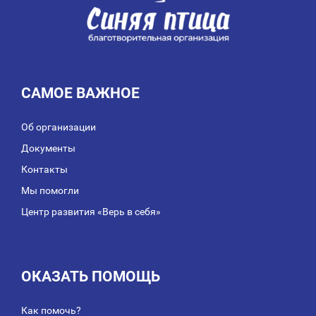
САМОЕ ВАЖНОЕ
Об организации
Документы
Контакты
Мы помогли
Центр развития «Верь в себя»
ОКАЗАТЬ ПОМОЩЬ
Как помочь?