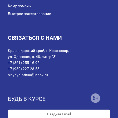
Кому помочь
Быстрое пожертвование
СВЯЗАТЬСЯ С НАМИ
Краснодарский край, г. Краснодар,
ул. Одесская, д. 48, литер "З"
+7 (861) 255-16-95
+7 (989) 227-28-53
sinyaya-ptitsa@inbox.ru
БУДЬ В КУРСЕ