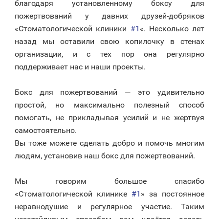
благодаря установленному боксу для
пожертвований у давних друзей-добряков
«Стоматологической клиники
#1
«. Несколько лет
назад мы оставили свою копилочку в стенах
организации, и с тех пор она регулярно
поддерживает нас и наши проекты.
⠀
Бокс для пожертвований — это удивительно
простой, но максимально полезный способ
помогать, не прикладывая усилий и не жертвуя
самостоятельно.
Вы тоже можете сделать добро и помочь многим
людям, установив наш бокс для пожертвований.
⠀
Мы говорим большое спасибо
«Стоматологической клинике
#1
» за постоянное
неравнодушие и регулярное участие. Таким