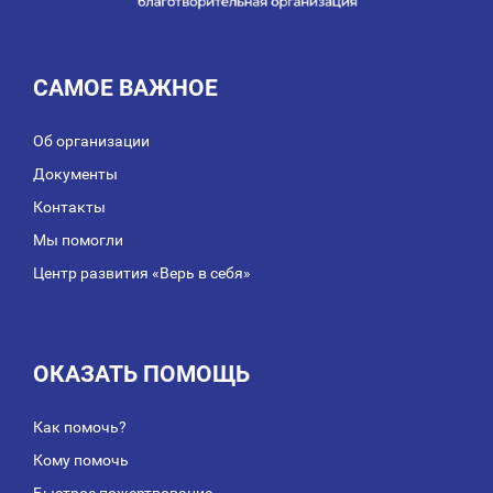
САМОЕ ВАЖНОЕ
Об организации
Документы
Контакты
Мы помогли
Центр развития «Верь в себя»
ОКАЗАТЬ ПОМОЩЬ
Как помочь?
Кому помочь