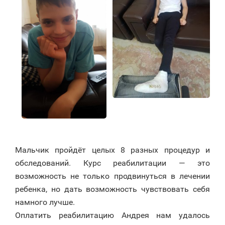
⠀
Мальчик пройдёт целых 8 разных процедур и
обследований. Курс реабилитации — это
возможность не только продвинуться в лечении
ребенка, но дать возможность чувствовать себя
намного лучше.
Оплатить реабилитацию Андрея нам удалось