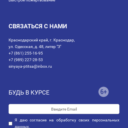
Быстрое пожертвование
СВЯЗАТЬСЯ С НАМИ
Краснодарский край, г. Краснодар,
ул. Одесская, д. 48, литер "З"
+7 (861) 255-16-95
+7 (989) 227-28-53
sinyaya-ptitsa@inbox.ru
БУДЬ В КУРСЕ
Я даю
согласие
на обработку своих персональных
данных.