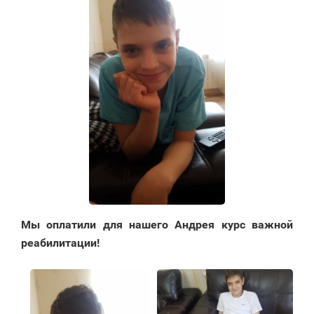
Мы оплатили для нашего Андрея курс важной
реабилитации!