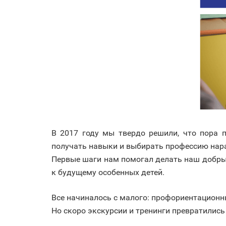
В 2017 году мы твердо решили, что пора
получать навыки и выбирать профессию нар
Первые шаги нам помогал делать наш добры
к будущему особенных детей.
Все начиналось с малого: профориентационн
Но скоро экскурсии и тренинги превратилис