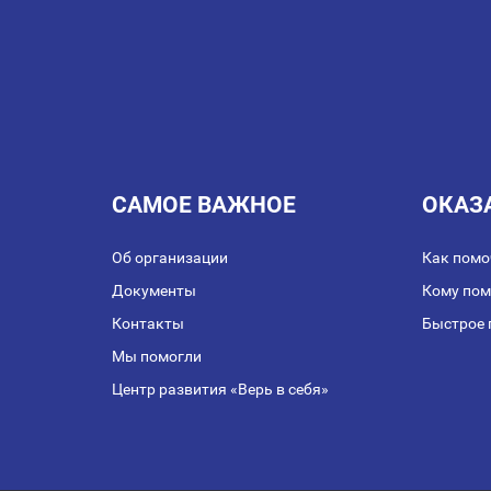
ЗАПИСЯМ
САМОЕ ВАЖНОЕ
ОКАЗ
Об организации
Как помо
Документы
Кому по
Контакты
Быстрое 
Мы помогли
Центр развития «Верь в себя»