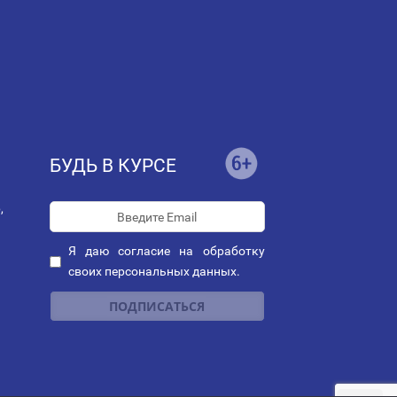
БУДЬ В КУРСЕ
,
Я даю
согласие
на обработку
своих персональных данных.