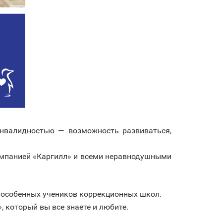
нвалидностью — возможность развиваться,
омпанией «Каргилл» и всеми неравнодушными
и особенных учеников коррекционных школ.
»
, который вы все знаете и любите.