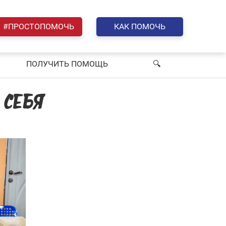
#ПРОСТОПОМОЧЬ
КАК ПОМОЧЬ
ПОЛУЧИТЬ ПОМОЩЬ
🔍︎
 СЕБЯ”