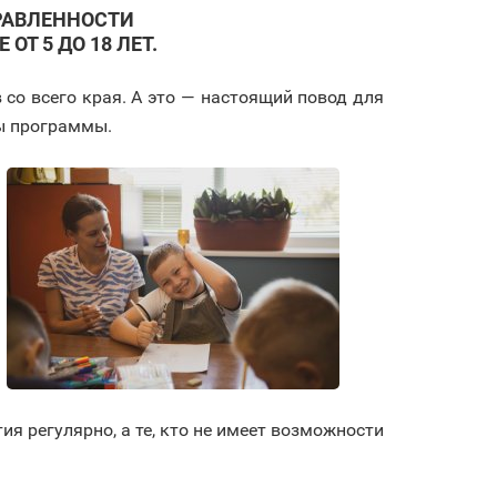
ПРАВЛЕННОСТИ
Т 5 ДО 18 ЛЕТ.
 со всего края. А это — настоящий повод для
ры программы.
я регулярно, а те, кто не имеет возможности