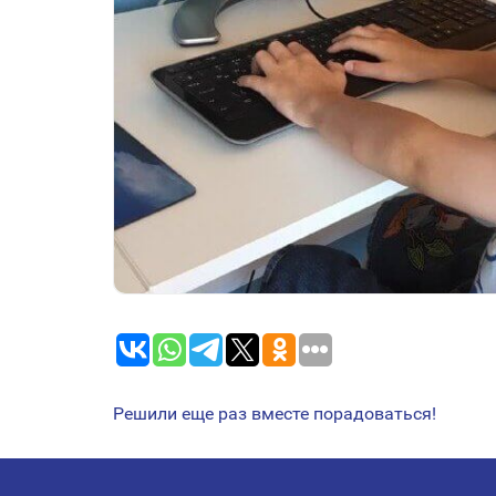
Решили еще раз вместе порадоваться!
НАВИГАЦИЯ
ПО