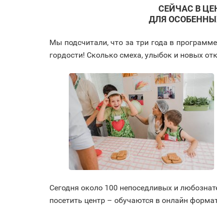
СЕЙЧАС В ЦЕ
ДЛЯ ОСОБЕННЫХ
Мы подсчитали, что за три года в программе
гордости! Сколько смеха, улыбок и новых от
Сегодня около 100 непоседливых и любознате
посетить центр – обучаются в онлайн формат