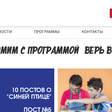
ВОСТИ
ПРОГРАММЫ
КОНТАКТЫ
КОМИМ С ПРОГРАММОЙ “ВЕРЬ В