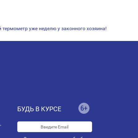
термометр уже неделю у законного хозяина!
БУДЬ В КУРСЕ
,