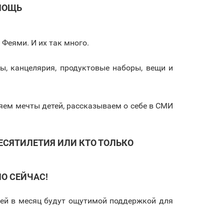
МОЩЬ
Феями. И их так много.
ы, канцелярия, продуктовые наборы, вещи и
ем мечты детей, рассказываем о себе в СМИ
ЕСЯТИЛЕТИЯ ИЛИ КТО ТОЛЬКО
О СЕЙЧАС!
лей в месяц будут ощутимой поддержкой для