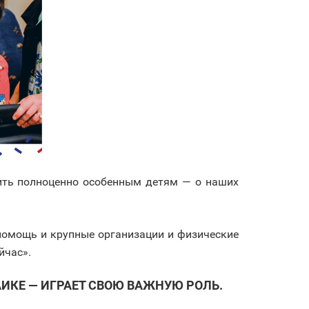
жить полноценно особенным детям — о наших
помощь и крупные организации и физические
йчас».
ИКЕ — ИГРАЕТ СВОЮ ВАЖНУЮ РОЛЬ.