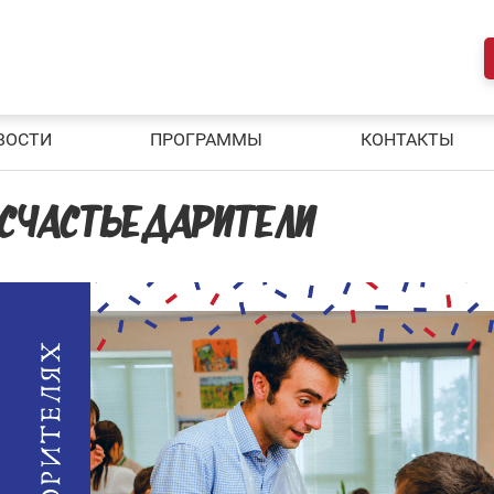
ВОСТИ
ПРОГРАММЫ
КОНТАКТЫ
И СЧАСТЬЕДАРИТЕЛИ