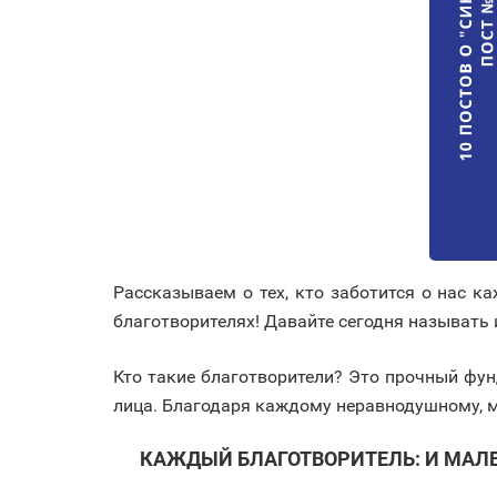
Рассказываем о тех, кто заботится о нас 
благотворителях! Давайте сегодня называть 
Кто такие благотворители? Это прочный фу
лица. Благодаря каждому неравнодушному, 
КАЖДЫЙ БЛАГОТВОРИТЕЛЬ: И МАЛЕ