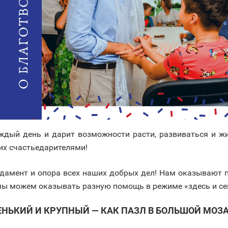
каждый день и дарит возможности расти, развиваться и 
их счастьедарителями!
ндамент и опора всех наших добрых дел! Нам оказывают 
мы можем оказывать разную помощь в режиме «здесь и се
НЬКИЙ И КРУПНЫЙ — КАК ПАЗЛ В БОЛЬШОЙ МОЗА