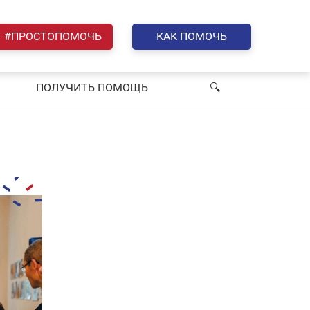
#ПРОСТОПОМОЧЬ
КАК ПОМОЧЬ
ПОЛУЧИТЬ ПОМОЩЬ
🔍︎