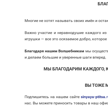
БЛА
Многие не хотят называть своих имён и ост
Важно участие и неравнодушие каждого из 
игрушки — все это осязаемое добро, которое
Благодаря нашим Волшебникам
мы осуществ
и делаем большие и уверенные шаги вперед.
МЫ БЛАГОДАРИМ КАЖДОГО, К
ВЫ ТОЖЕ 
Подпишитесь на нашем сайте
sinyaya-ptitsa.
нас. Вы можете приносить товары в наш офис 