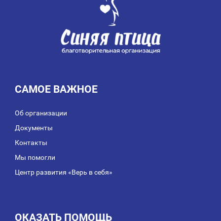
САМОЕ ВАЖНОЕ
Об организации
Документы
Контакты
Мы помогли
Центр развития «Верь в себя»
ОКАЗАТЬ ПОМОЩЬ