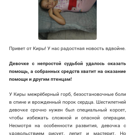
Привет от Киры! У нас радостная новость вдвойне.
Девочке с непростой судьбой удалось оказать
помощь, а собранных средств хватит на оказание
помощи и другим птенцам!
У Киры межрёберный горб, безостановочные боли
в спине и врожденный порок сердца. Шестилетней
девочке срочно нужен был специальный корсет,
чтобы избежать сложной и опасной операции.
Несмотря на особенности развития, девочка с
удовольствием рисует, лепит и мастерит. Но