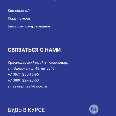
Как помочь?
Кому помочь
Быстрое пожертвование
СВЯЗАТЬСЯ С НАМИ
Краснодарский край, г. Краснодар,
ул. Одесская, д. 48, литер "З"
+7 (861) 255-16-95
+7 (989) 227-28-53
sinyaya-ptitsa@inbox.ru
БУДЬ В КУРСЕ