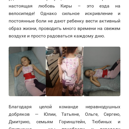
настоящая любовь Киры – это езда на
велосипеде! Однако сильное искривление и
постоянные боли не дают ребенку вести активный
образ жизни, проводить много времени на свежем
воздухе и просто радоваться каждому дню.
Благодаря целой команде неравнодушных
добряков — Юлии, Татьяне, Ольге, Сергею,
Дмитрию, семьям Горинштейн, Тюбиных и