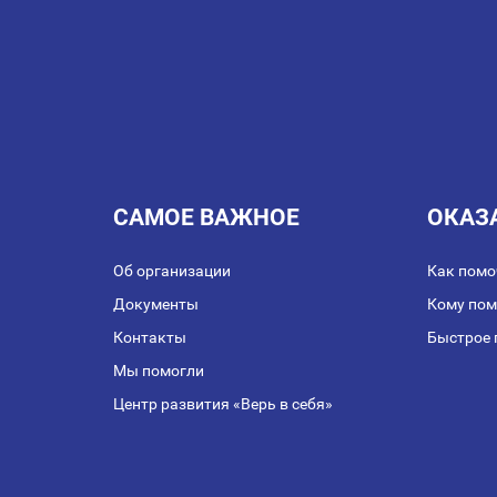
ЗАПИСЯМ
САМОЕ ВАЖНОЕ
ОКАЗ
Об организации
Как помо
Документы
Кому по
Контакты
Быстрое 
Мы помогли
Центр развития «Верь в себя»