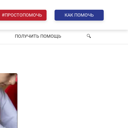
#ПРОСТОПОМОЧЬ
КАК ПОМОЧЬ
ПОЛУЧИТЬ ПОМОЩЬ
🔍︎