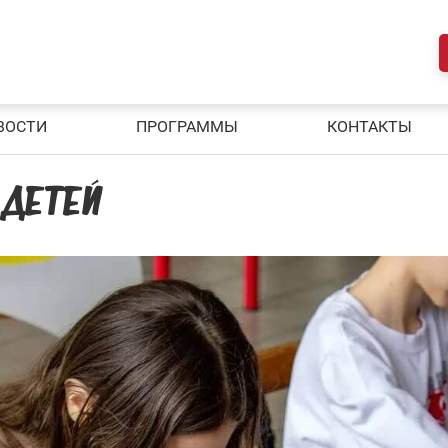
ВОСТИ
ПРОГРАММЫ
КОНТАКТЫ
 ДЕТЕЙ