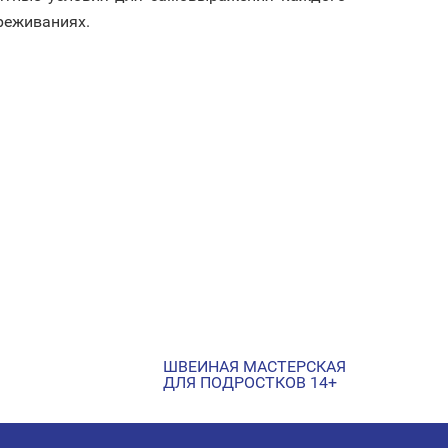
ереживаниях.
ШВЕЙНАЯ МАСТЕРСКАЯ
ДЛЯ ПОДРОСТКОВ 14+