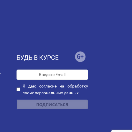
БУДЬ В КУРСЕ
,
Я даю
согласие
на обработку
своих персональных данных.