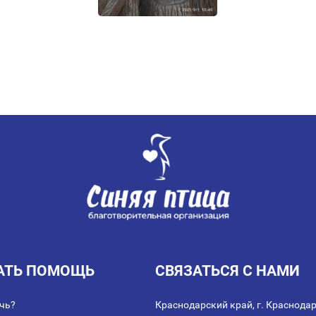
АТЬ ПОМОЩЬ
СВЯЗАТЬСЯ С НАМИ
чь?
Краснодарский край, г. Краснодар