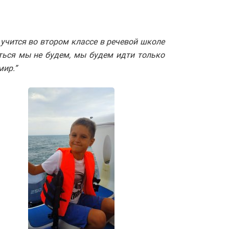
 учится во втором классе в речевой школе
ться мы не будем, мы будем идти только
мир.”