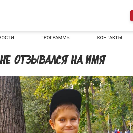
ВОСТИ
ПРОГРАММЫ
КОНТАКТЫ
Н НЕ ОТЗЫВАЛСЯ НА ИМЯ