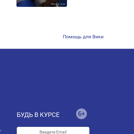
Помощь для Вики
БУДЬ В КУРСЕ
,