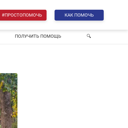
#ПРОСТОПОМОЧЬ
КАК ПОМОЧЬ
ПОЛУЧИТЬ ПОМОЩЬ
🔍︎