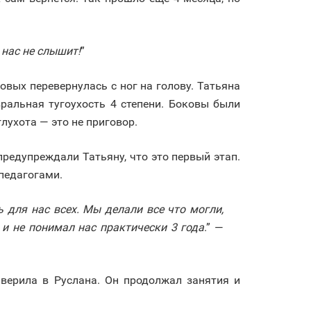
 нас не слышит!
”
вых перевернулась с ног на голову. Татьяна
ральная тугоухость 4 степени. Боковы были
лухота — это не приговор.
редупреждали Татьяну, что это первый этап.
 педагогами.
 для нас всех. Мы делали все что могли,
 и не понимал нас практически 3 года
.” —
 верила в Руслана. Он продолжал занятия и