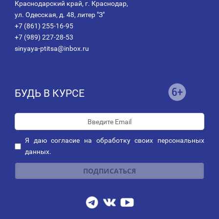
Краснодарский край, г. Краснодар,
ул. Одесская, д. 48, литер "З"
+7 (861) 255-16-95
+7 (989) 227-28-53
sinyaya-ptitsa@inbox.ru
БУДЬ В КУРСЕ
Я даю
согласие
на обработку своих персональных
данных.