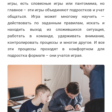
игры, есть словесные игры или пантомима, но
главное – эти игры объединяют подростков и учат
общаться.
Игра может многому научить —
действовать по заданным правилам, искать и
находить выход из сложившихся ситуация,
работать в команде, удерживать внимание,
контролировать процессы и многое другое. И все
эти процессы проходят в комфортном для
подростка формате – они учатся играя.