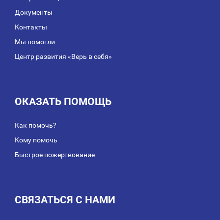
Документы
Контакты
Мы помогли
Центр развития «Верь в себя»
ОКАЗАТЬ ПОМОЩЬ
Как помочь?
Кому помочь
Быстрое пожертвование
СВЯЗАТЬСЯ С НАМИ