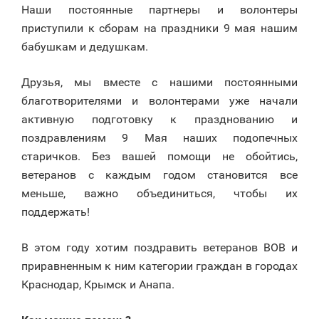
Наши постоянные партнеры и волонтеры
приступили к сборам на праздники 9 мая нашим
бабушкам и дедушкам.
Друзья, мы вместе с нашими постоянными
благотворителями и волонтерами уже начали
активную подготовку к празднованию и
поздравлениям 9 Мая наших подопечных
старичков. Без вашей помощи не обойтись,
ветеранов с каждым годом становится все
меньше, важно объединиться, чтобы их
поддержать!
В этом году хотим поздравить ветеранов ВОВ и
приравненным к ним категории граждан в городах
Краснодар, Крымск и Анапа.