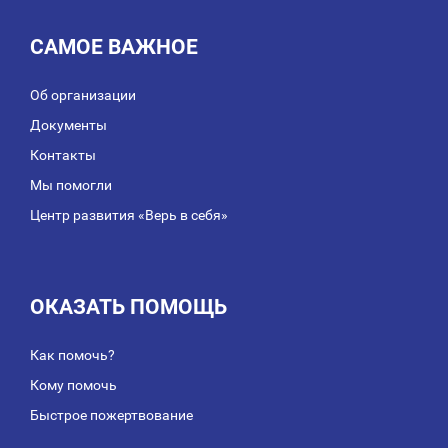
САМОЕ ВАЖНОЕ
Об организации
Документы
Контакты
Мы помогли
Центр развития «Верь в себя»
ОКАЗАТЬ ПОМОЩЬ
Как помочь?
Кому помочь
Быстрое пожертвование