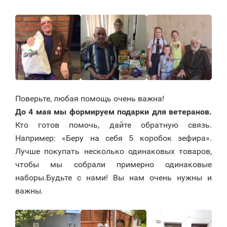
Поверьте, любая помощь очень важна!
До 4 мая мы формируем подарки для ветеранов.
Кто готов помочь, дайте обратную связь.
Например: «Беру на себя 5 коробок зефира».
Лучше покупать несколько одинаковых товаров,
чтобы мы собрали примерно одинаковые
наборы.Будьте с нами! Вы нам очень нужны и
важны.