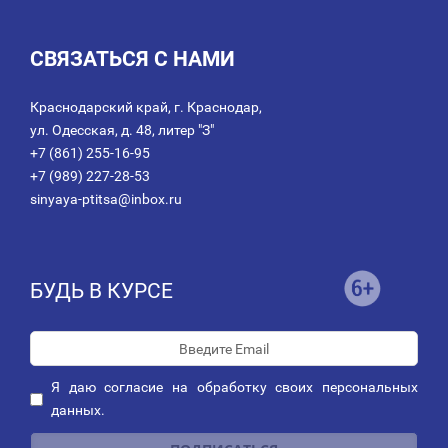
СВЯЗАТЬСЯ С НАМИ
Краснодарский край, г. Краснодар,
ул. Одесская, д. 48, литер "З"
+7 (861) 255-16-95
+7 (989) 227-28-53
sinyaya-ptitsa@inbox.ru
БУДЬ В КУРСЕ
Я даю
согласие
на обработку своих персональных
данных.