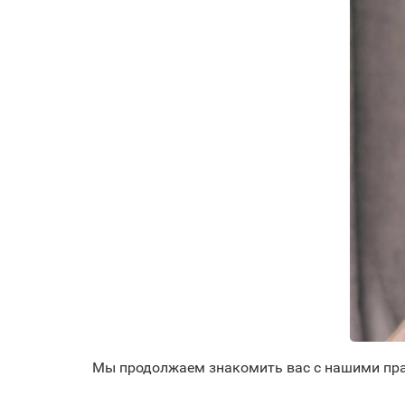
Мы продолжаем знакомить вас с нашими пра