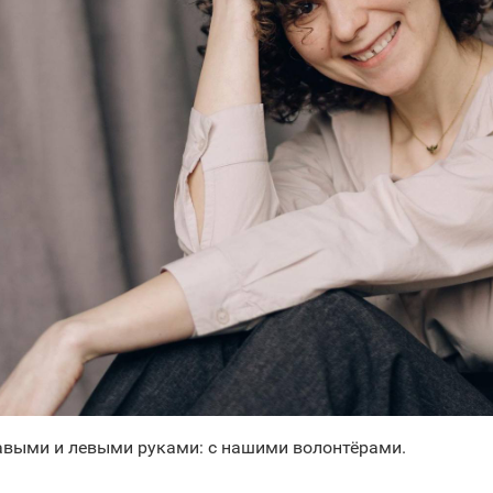
выми и левыми руками: с нашими волонтёрами.