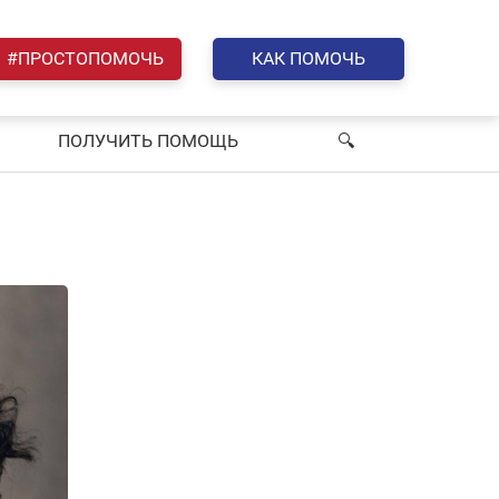
#ПРОСТОПОМОЧЬ
КАК ПОМОЧЬ
ПОЛУЧИТЬ ПОМОЩЬ
🔍︎