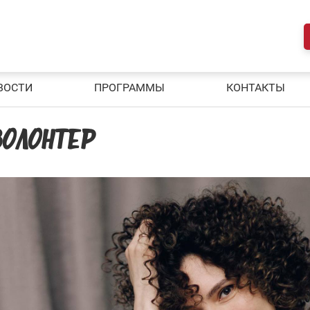
ВОСТИ
ПРОГРАММЫ
КОНТАКТЫ
ВОЛОНТЕР —