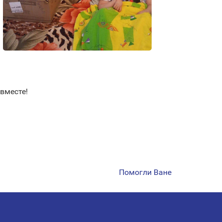
вместе!
Помогли Ване