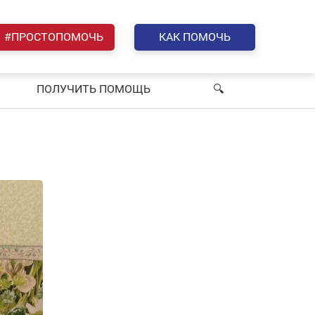
#ПРОСТОПОМОЧЬ
КАК ПОМОЧЬ
ПОЛУЧИТЬ ПОМОЩЬ
🔍︎