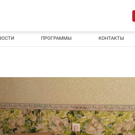
ВОСТИ
ПРОГРАММЫ
КОНТАКТЫ