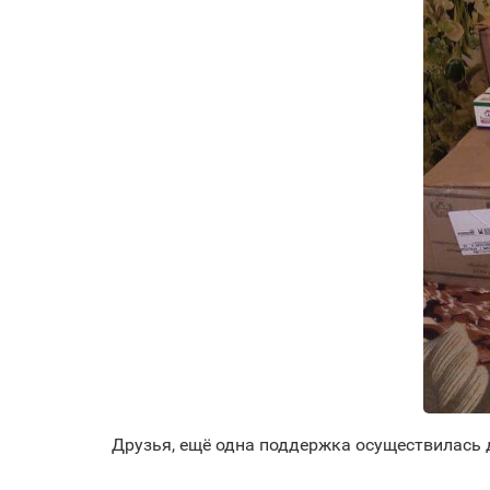
Друзья, ещё одна поддержка осуществилась