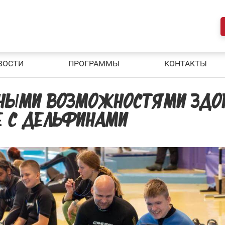
ВОСТИ
ПРОГРАММЫ
КОНТАКТЫ
ННЫМИ ВОЗМОЖНОСТЯМИ ЗДО
Е С ДЕЛЬФИНАМИ