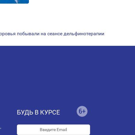
оровья побывали на сеансе дельфинотерапии
БУДЬ В КУРСЕ
,