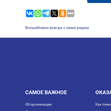
Волшебники всегда с нами рядом
НАВИГАЦИЯ
ПО
ЗАПИСЯМ
САМОЕ ВАЖНОЕ
ОКАЗ
Об организации
Как помо