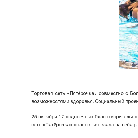
Торговая сеть «Пятёрочка» совместно с Б
возможностями здоровья. Социальный проект
25 октября 12 подопечных благотворительно
сеть «Пятёрочка» полностью взяла на себя р