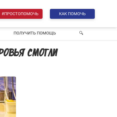
#ПРОСТОПОМОЧЬ
КАК ПОМОЧЬ
ПОЛУЧИТЬ ПОМОЩЬ
🔍︎
РОВЬЯ СМОГЛИ