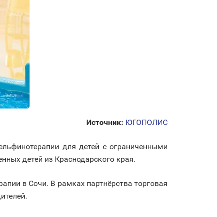
Источник:
ЮГОПОЛИС
ельфинотерапии для детей с ограниченными
нных детей из Краснодарского края.
апии в Сочи. В рамках партнёрства торговая
ителей.