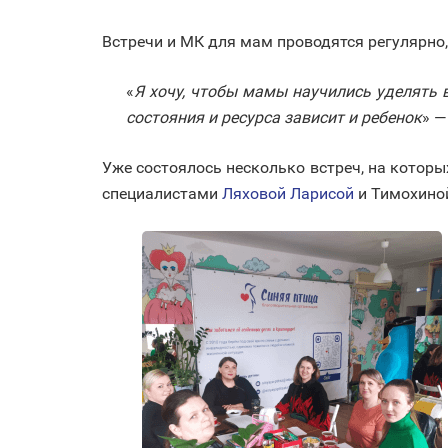
Встречи и МК для мам проводятся регулярно,
«
Я хочу, чтобы мамы научились уделять 
состояния и ресурса зависит и ребенок
» —
Уже состоялось несколько встреч, на котор
специалистами
Ляховой Ларисой
и Тимохино