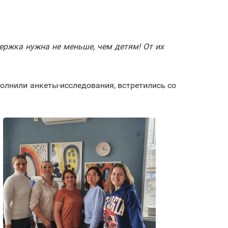
ержка нужна не меньше, чем детям! От их
олнили анкеты-исследования, встретились со