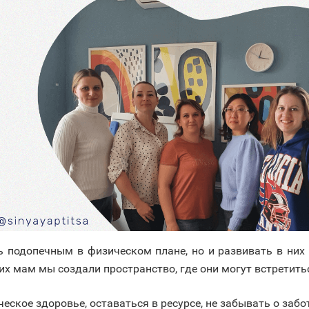
 подопечным в физическом плане, но и развивать в них 
их мам мы создали пространство, где они могут встретит
ское здоровье, оставаться в ресурсе, не забывать о забот