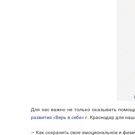
Для нас важно не только оказывать помощь
развития «Верь в себя»
г. Краснодар для наш
— Как сохранить свое эмоциональное и физиче