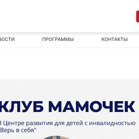
ВОСТИ
ПРОГРАММЫ
КОНТАКТЫ