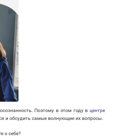
осознанность. Поэтому в этом году в
центре
ься и обсудить самые волнующие их вопросы.
е о себе?