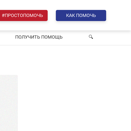
#ПРОСТОПОМОЧЬ
КАК ПОМОЧЬ
ПОЛУЧИТЬ ПОМОЩЬ
🔍︎