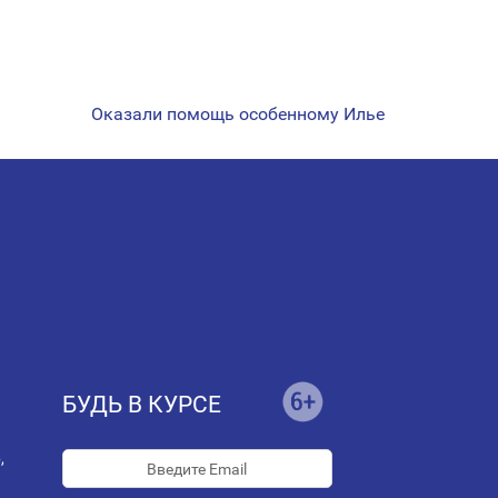
Оказали помощь особенному Илье
БУДЬ В КУРСЕ
,