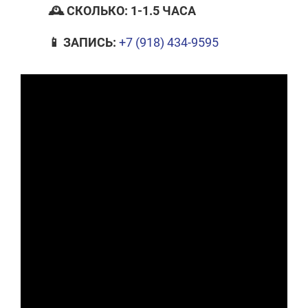
🕰 СКОЛЬКО: 1-1.5 ЧАСА
📱 ЗАПИСЬ:
+7 (918) 434-9595