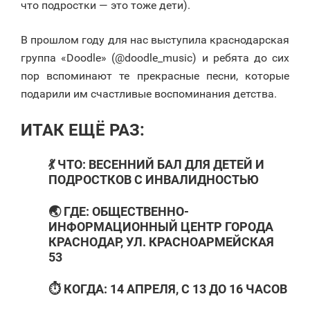
что подростки — это тоже дети).
В прошлом году для нас выступила краснодарская
группа «Doodle» (@doodle_music) и ребята до сих
пор вспоминают те прекрасные песни, которые
подарили им счастливые воспоминания детства.
ИТАК ЕЩЁ РАЗ:
💃 ЧТО: ВЕСЕННИЙ БАЛ ДЛЯ ДЕТЕЙ И
ПОДРОСТКОВ С ИНВАЛИДНОСТЬЮ
🌏 ГДЕ: ОБЩЕСТВЕННО-
ИНФОРМАЦИОННЫЙ ЦЕНТР ГОРОДА
КРАСНОДАР, УЛ. КРАСНОАРМЕЙСКАЯ
53
⏱ КОГДА: 14 АПРЕЛЯ, С 13 ДО 16 ЧАСОВ