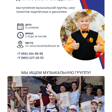
МЫ ИЩЕМ МУЗЫКАЛЬНУЮ ГРУППУ!