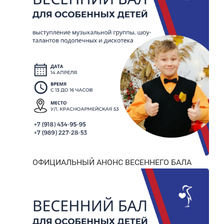
ОФИЦИАЛЬНЫЙ АНОНС ВЕСЕННЕГО БАЛА