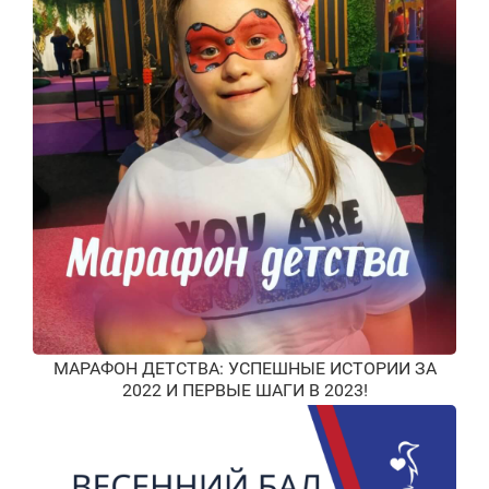
МАРАФОН ДЕТСТВА: УСПЕШНЫЕ ИСТОРИИ ЗА
2022 И ПЕРВЫЕ ШАГИ В 2023!