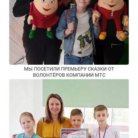
МЫ ПОСЕТИЛИ ПРЕМЬЕРУ СКАЗКИ ОТ
ВОЛОНТЁРОВ КОМПАНИИ МТС