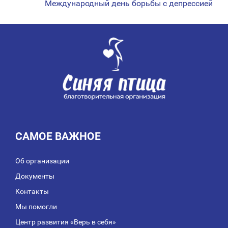
НАВИГАЦИЯ
Международный день борьбы с депрессией
ПО
ЗАПИСЯМ
САМОЕ ВАЖНОЕ
Об организации
Документы
Контакты
Мы помогли
Центр развития «Верь в себя»