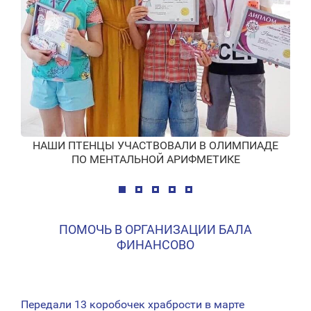
НАШИ ПТЕНЦЫ УЧАСТВОВАЛИ В ОЛИМПИАДЕ
ПО МЕНТАЛЬНОЙ АРИФМЕТИКЕ
ПОМОЧЬ В ОРГАНИЗАЦИИ БАЛА
ФИНАНСОВО
Передали 13 коробочек храбрости в марте