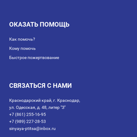
ОКАЗАТЬ ПОМОЩЬ
Как помочь?
Кому помочь
Быстрое пожертвование
СВЯЗАТЬСЯ С НАМИ
Краснодарский край, г. Краснодар,
ул. Одесская, д. 48, литер "З"
+7 (861) 255-16-95
+7 (989) 227-28-53
sinyaya-ptitsa@inbox.ru