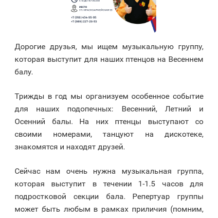
Дорогие друзья, мы ищем музыкальную группу,
которая выступит для наших птенцов на Весеннем
балу.
Трижды в год мы организуем особенное событие
для наших подопечных: Весенний, Летний и
Осенний балы. На них птенцы выступают со
своими номерами, танцуют на дискотеке,
знакомятся и находят друзей.
Сейчас нам очень нужна музыкальная группа,
которая выступит в течении 1-1.5 часов для
подростковой секции бала. Репертуар группы
может быть любым в рамках приличия (помним,