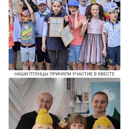
НАШИ ПТЕНЦЫ ПРИНЯЛИ УЧАСТИЕ В КВЕСТЕ