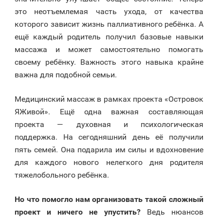
это неотъемлемая часть ухода, от качества
которого зависит жизнь паллиативного ребёнка. А
ещё каждый родитель получил базовые навыки
массажа и может самостоятельно помогать
своему ребёнку. Важность этого навыка крайне
важна для подобной семьи.
Медицинский массаж в рамках проекта «Островок
ЯЖивой». Ещё одна важная составляющая
проекта — духовная и психологическая
поддержка. На сегодняшний день её получили
пять семей. Она подарила им силы и вдохновение
для каждого нового нелегкого дня родителя
тяжелобольного ребёнка.
Но что помогло нам организовать такой сложный
проект и ничего не упустить?
Ведь нюансов