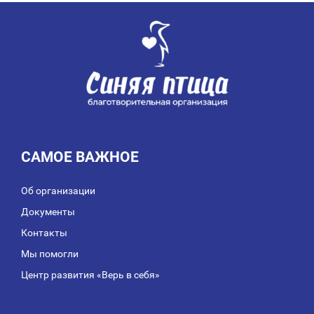
ЗАПИСЯМ
САМОЕ ВАЖНОЕ
Об организации
Документы
Контакты
Мы помогли
Центр развития «Верь в себя»