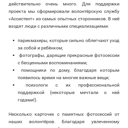
действительно очень много. Для поддержки
проекта мы сформировали волонтёрскую службу
«Ассистент» из самых опытных сторонников. В неё
входят люди с различными специализациями:
парикмахеры, которые сильно облегчают уход
за собой и ребёнком;
фотографы, дарящие прекрасные фотосессии
с бесценными воспоминаниями;
помощники по дому, благодаря которым
появилось время на многие важные вещи;
психологи с их профессиональной
поддержкой (некоторые мечтали о ней
годами!).
Несколько карточек с памятных фотосессий от
наших волонтёров. Благодаря увлеченному