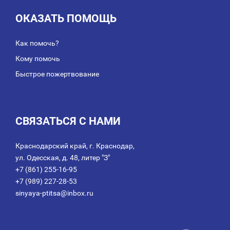
ОКАЗАТЬ ПОМОЩЬ
Как помочь?
Кому помочь
Быстрое пожертвование
СВЯЗАТЬСЯ С НАМИ
Краснодарский край, г. Краснодар,
ул. Одесская, д. 48, литер "З"
+7 (861) 255-16-95
+7 (989) 227-28-53
sinyaya-ptitsa@inbox.ru