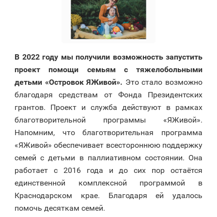
В 2022 году мы получили возможность запустить
проект помощи семьям с тяжелобольными
детьми «Островок ЯЖивой».
Это стало возможно
благодаря средствам от Фонда Президентских
грантов. Проект и служба действуют в рамках
благотворительной программы «ЯЖивой».
Напомним, что благотворительная программа
«ЯЖивой» обеспечивает всестороннюю поддержку
семей с детьми в паллиативном состоянии. Она
работает с 2016 года и до сих пор остаётся
единственной комплексной программой в
Краснодарском крае. Благодаря ей удалось
помочь десяткам семей.