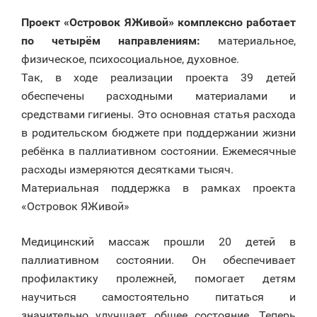
Проект «Островок ЯЖивой» комплексно работает
по четырём направлениям:
материальное,
физическое, психосоциальное, духовное.
Так, в ходе реализации проекта 39 детей
обеспечены расходными материалами и
средствами гигиены. Это основная статья расхода
в родительском бюджете при поддержании жизни
ребёнка в паллиативном состоянии. Ежемесячные
расходы измеряются десятками тысяч.
Материальная поддержка в рамках проекта
«Островок ЯЖивой»
Медицинский массаж прошли 20 детей в
паллиативном состоянии. Он обеспечивает
профилактику пролежней, помогает детям
научиться самостоятельно питаться и
значительно улучшает общее состояние. Теперь