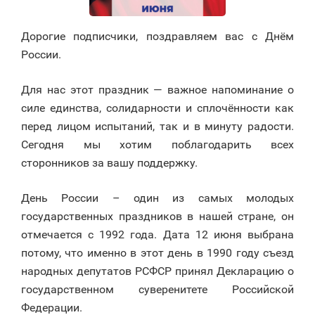
Дорогие подписчики, поздравляем вас с Днём
России.
Для нас этот праздник — важное напоминание о
силе единства, солидарности и сплочённости как
перед лицом испытаний, так и в минуту радости.
Сегодня мы хотим поблагодарить всех
сторонников за вашу поддержку.
День России – один из самых молодых
государственных праздников в нашей стране, он
отмечается с 1992 года. Дата 12 июня выбрана
потому, что именно в этот день в 1990 году съезд
народных депутатов РСФСР принял Декларацию о
государственном суверенитете Российской
Федерации.