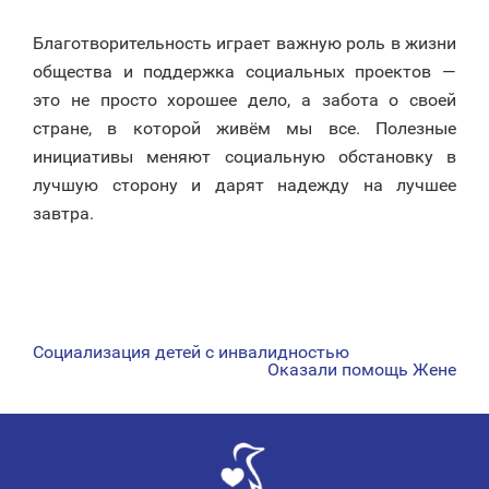
Благотворительность играет важную роль в жизни
общества и поддержка социальных проектов —
это не просто хорошее дело, а забота о своей
стране, в которой живём мы все. Полезные
инициативы меняют социальную обстановку в
лучшую сторону и дарят надежду на лучшее
завтра.
Социализация детей с инвалидностью
НАВИГАЦИЯ
Оказали помощь Жене
ПО
ЗАПИСЯМ