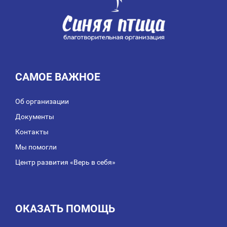
САМОЕ ВАЖНОЕ
Об организации
Документы
Контакты
Мы помогли
Центр развития «Верь в себя»
ОКАЗАТЬ ПОМОЩЬ