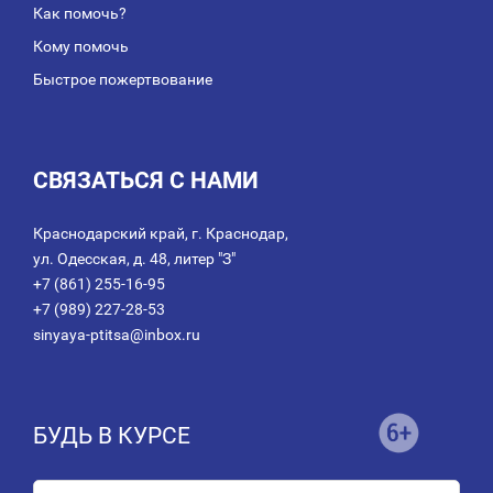
Как помочь?
Кому помочь
Быстрое пожертвование
СВЯЗАТЬСЯ С НАМИ
Краснодарский край, г. Краснодар,
ул. Одесская, д. 48, литер "З"
+7 (861) 255-16-95
+7 (989) 227-28-53
sinyaya-ptitsa@inbox.ru
БУДЬ В КУРСЕ