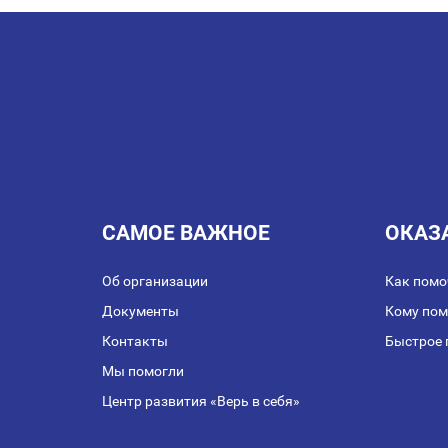
ПО
ЗАПИСЯМ
САМОЕ ВАЖНОЕ
ОКАЗ
Об организации
Как помо
Документы
Кому по
Контакты
Быстрое 
Мы помогли
Центр развития «Верь в себя»