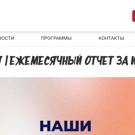
ВОСТИ
ПРОГРАММЫ
КОНТАКТЫ
 | ЕЖЕМЕСЯЧНЫЙ ОТЧЕТ ЗА 