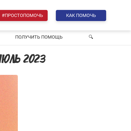
#ПРОСТОПОМОЧЬ
КАК ПОМОЧЬ
ПОЛУЧИТЬ ПОМОЩЬ
🔍︎
ИЮЛЬ 2023