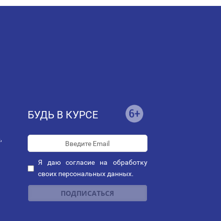
БУДЬ В КУРСЕ
,
Я даю
согласие
на обработку
своих персональных данных.