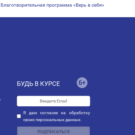
Благотворительная программа «Верь в себя»
БУДЬ В КУРСЕ
,
Я даю
согласие
на обработку
своих персональных данных.