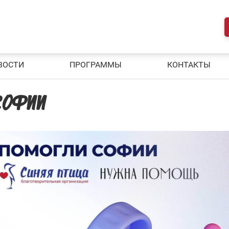
ВОСТИ
ПРОГРАММЫ
КОНТАКТЫ
СОФИИ