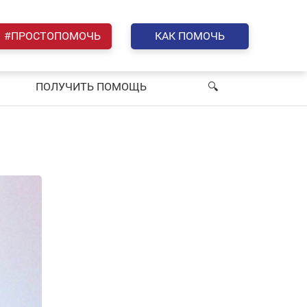
#ПРОСТОПОМОЧЬ
КАК ПОМОЧЬ
ПОЛУЧИТЬ ПОМОЩЬ
🔍︎