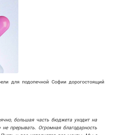
брели для подопечной Софии дорогостоящий
ячно, большая часть бюджета уходит на
 не прерывать. Огромная благодарность