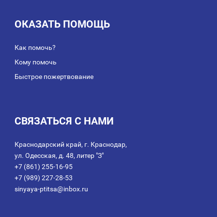
ОКАЗАТЬ ПОМОЩЬ
Как помочь?
Кому помочь
Быстрое пожертвование
СВЯЗАТЬСЯ С НАМИ
Краснодарский край, г. Краснодар,
ул. Одесская, д. 48, литер "З"
+7 (861) 255-16-95
+7 (989) 227-28-53
sinyaya-ptitsa@inbox.ru