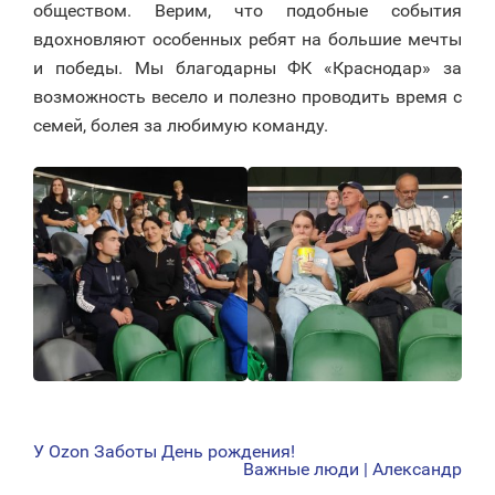
обществом. Верим, что подобные события
вдохновляют особенных ребят на большие мечты
и победы. Мы благодарны ФК «Краснодар» за
возможность весело и полезно проводить время с
семей, болея за любимую команду.
У Ozon Заботы День рождения!
НАВИГАЦИЯ
Важные люди | Александр