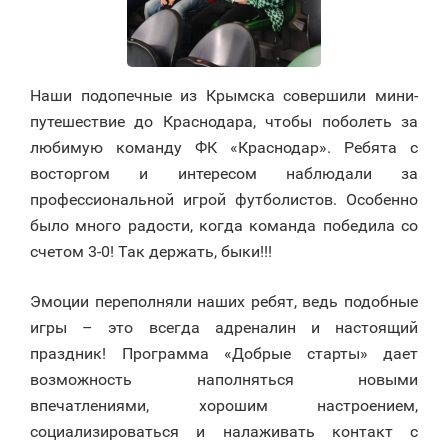
Наши подопечные из Крымска совершили мини-
путешествие до Краснодара, чтобы поболеть за
любимую команду ФК «Краснодар». Ребята с
восторгом и интересом наблюдали за
профессиональной игрой футболистов. Особенно
было много радости, когда команда победила со
счетом 3-0! Так держать, быки!!!
Эмоции переполняли наших ребят, ведь подобные
игры – это всегда адреналин и настоящий
праздник! Программа «Добрые старты» дает
возможность наполняться новыми
впечатлениями, хорошим настроением,
социализироваться и налаживать контакт с