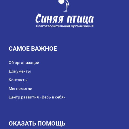
САМОЕ ВАЖНОЕ
Об организации
Документы
Контакты
Мы помогли
Центр развития «Верь в себя»
ОКАЗАТЬ ПОМОЩЬ