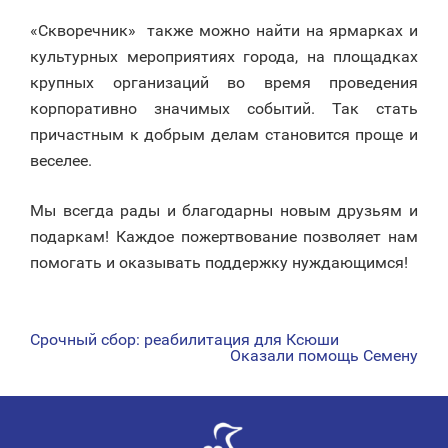
«Скворечник» также можно найти на ярмарках и
культурных мероприятиях города, на площадках
крупных организаций во время проведения
корпоративно значимых событий. Так стать
причастным к добрым делам становится проще и
веселее.
Мы всегда рады и благодарны новым друзьям и
подаркам! Каждое пожертвование позволяет нам
помогать и оказывать поддержку нуждающимся!
Срочный сбор: реабилитация для Ксюши
НАВИГАЦИЯ
Оказали помощь Семену
ПО
ЗАПИСЯМ