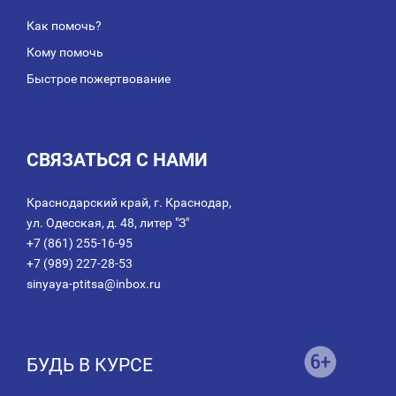
Как помочь?
Кому помочь
Быстрое пожертвование
СВЯЗАТЬСЯ С НАМИ
Краснодарский край, г. Краснодар,
ул. Одесская, д. 48, литер "З"
+7 (861) 255-16-95
+7 (989) 227-28-53
sinyaya-ptitsa@inbox.ru
БУДЬ В КУРСЕ