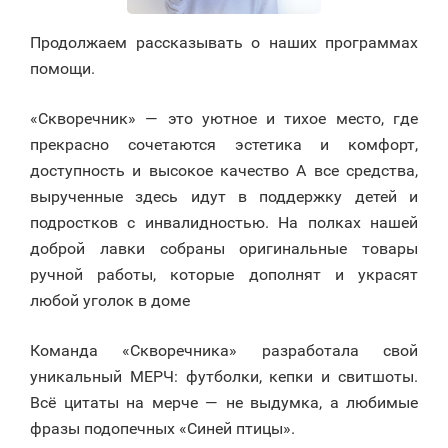
Продолжаем рассказывать о наших программах
помощи.
«Скворечник» — это уютное и тихое место, где
прекрасно сочетаются эстетика и комфорт,
доступность и высокое качество А все средства,
вырученные здесь идут в поддержку детей и
подростков с инвалидностью. На полках нашей
доброй лавки собраны оригинальные товары
ручной работы, которые дополнят и украсят
любой уголок в доме
Команда «Скворечника» разработала свой
уникальный МЕРЧ: футболки, кепки и свитшоты.
Всё цитаты на мерче — не выдумка, а любимые
фразы подопечных «Синей птицы».