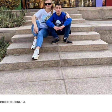
тешествовали.