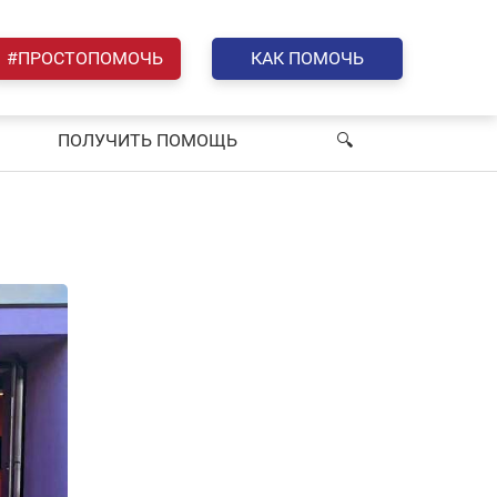
#ПРОСТОПОМОЧЬ
КАК ПОМОЧЬ
ПОЛУЧИТЬ ПОМОЩЬ
🔍︎