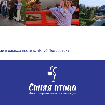
ий в рамках проекта «Клуб Подросток»