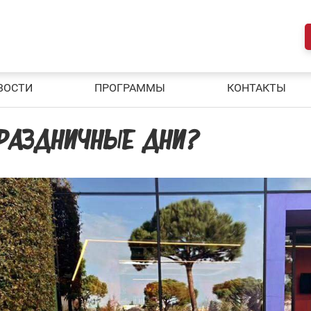
ВОСТИ
ПРОГРАММЫ
КОНТАКТЫ
ПРАЗДНИЧНЫЕ ДНИ?