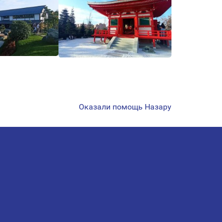
Оказали помощь Назару