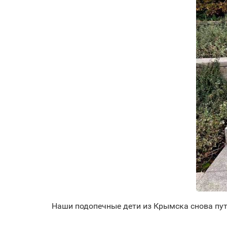
Наши подопечные дети из Крымска снова пу