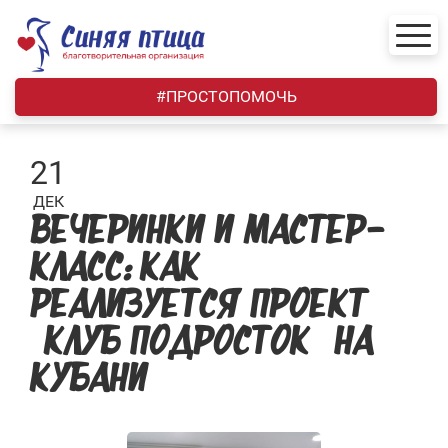
Skip
to
content
#ПРОСТОПОМОЧЬ
21
ДЕК
ВЕЧЕРИНКИ И МАСТЕР-
КЛАСС: КАК
РЕАЛИЗУЕТСЯ ПРОЕКТ
«КЛУБ ПОДРОСТОК» НА
КУБАНИ