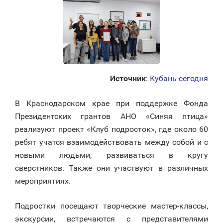
Источник
:
Кубань сегодня
В Краснодарском крае при поддержке Фонда
Президентских грантов АНО «Синяя птица»
реализуют проект «Клуб подросток», где около 60
ребят учатся взаимодействовать между собой и с
новыми людьми, развиваться в кругу
сверстников. Также они участвуют в различных
мероприятиях.
Подростки посещают творческие мастер-классы,
экскурсии, встречаются с представителями