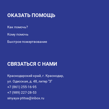
ОКАЗАТЬ ПОМОЩЬ
Как помочь?
Кому помочь
Быстрое пожертвование
СВЯЗАТЬСЯ С НАМИ
Краснодарский край, г. Краснодар,
ул. Одесская, д. 48, литер "З"
+7 (861) 255-16-95
+7 (989) 227-28-53
sinyaya-ptitsa@inbox.ru