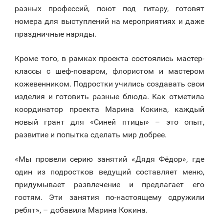
разных профессий, поют под гитару, готовят
номера для выступлений на мероприятиях и даже
праздничные наряды.
Кроме того, в рамках проекта состоялись мастер-
классы с шеф-поваром, флористом и мастером
кожевенником. Подростки учились создавать свои
изделия и готовить разные блюда. Как отметила
координатор проекта Марина Кокина, каждый
новый грант для «Синей птицы» – это опыт,
развитие и попытка сделать мир добрее.
«Мы провели серию занятий «Дядя Фёдор», где
один из подростков ведущий составляет меню,
придумывает развлечение и предлагает его
гостям. Эти занятия по-настоящему сдружили
ребят», – добавила Марина Кокина.