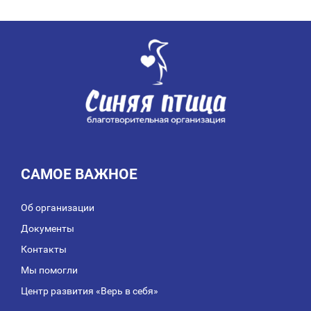
ЗАПИСЯМ
САМОЕ ВАЖНОЕ
Об организации
Документы
Контакты
Мы помогли
Центр развития «Верь в себя»