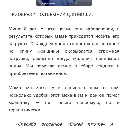
ПРИОБРЕЛИ ПОДЪЕМНИК ДЛЯ МИШИ.
Мише 8 лет. У него целый ряд заболеваний, в
результате которых маме приходится носить его
на руках. С каждым днем это дается все сложнее,
на спину женщины оказывается огромная
нагрузка, особенно когда мальчик принимает
ванну. Мы помогли семье в сборе средств и
приобретении подъемника.
Мама мальчика уже написала нам о том,
насколько удобен этот механизм и как он помог
мальчику — не только напрямую, но и
терапвтически:
«Спасибо огромное «Синей птичке» и