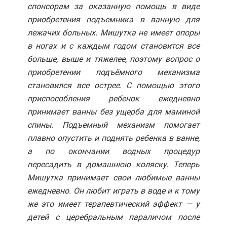
спонсорам за оказанную помощь в виде
приобретения подъемника в ванную для
лежачих больных. Мишутка не имеет опоры
в ногах и с каждым годом становится все
больше, выше и тяжелее, поэтому вопрос о
приобретении подъёмного механизма
становился все острее. С помощью этого
приспособления ребенок ежедневно
принимает ванны без ущерба для маминой
спины. Подъемный механизм помогает
плавно опустить и поднять ребенка в ванне,
а по окончании водных процедур
пересадить в домашнюю коляску. Теперь
Мишутка принимает свои любимые ванны
ежедневно. Он любит играть в воде и к тому
же это имеет терапевтический эффект — у
детей с церебральным параличом после