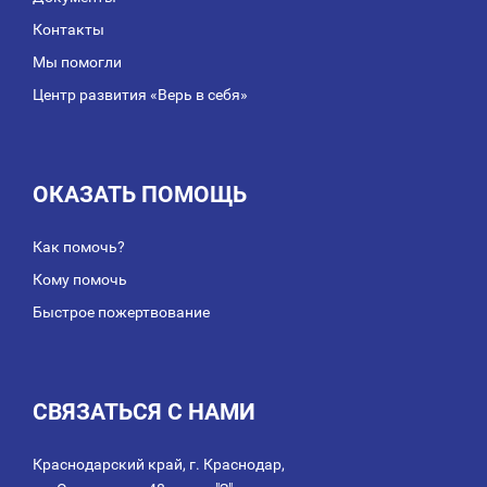
Контакты
Мы помогли
Центр развития «Верь в себя»
ОКАЗАТЬ ПОМОЩЬ
Как помочь?
Кому помочь
Быстрое пожертвование
СВЯЗАТЬСЯ С НАМИ
Краснодарский край, г. Краснодар,