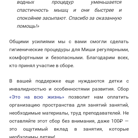
водных процедур уменьшается
спастичность мышц и они быстрее и
спокойнее засыпают. Спасибо за оказанную
помощь!»
Общими усилиями мы с вами смогли сделать
гигиенические процедуры для Миши регулярными,
комфортными и безопасными. Благодарим всех,
кто принял участие в сборе.
В вашей поддержке еще нуждаются детки с
инвалидностью и особенностями развития. Сбор
«Это на всю жизнь»
позволит нам оплатить
организацию пространства для занятий занятий,
необходимые материалы, труд преподавателей. Не
оставляйте этот сбор без внимания, даже 100₽ —
это ощутимый вклад в занятия, которые
необходимы детям!