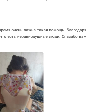
время очень важна такая помощь. Благодаря
 что есть неравнодушные люди. Спасибо вам