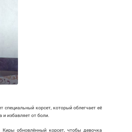
сит специальный корсет, который облегчает её
 и избавляет от боли.
я Киры обновлённый корсет, чтобы девочка