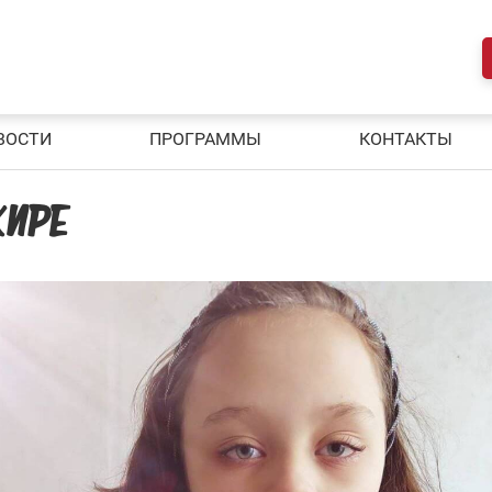
ВОСТИ
ПРОГРАММЫ
КОНТАКТЫ
КИРЕ