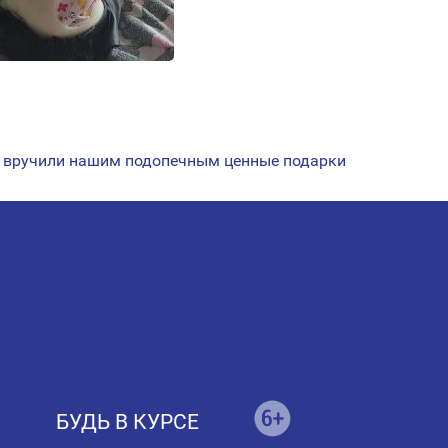
 вручили нашим подопечным ценные подарки
БУДЬ В КУРСЕ