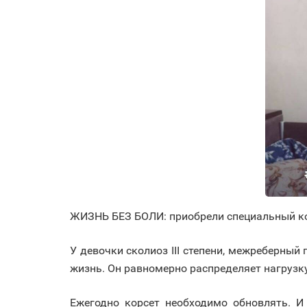
ЖИЗНЬ БЕЗ БОЛИ: приобрели специальный ко
У девочки сколиоз III степени, межреберный 
жизнь. Он равномерно распределяет нагрузку
Ежегодно корсет необходимо обновлять. И