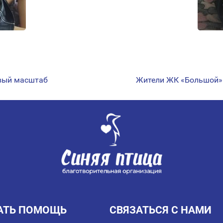
овый масштаб
Жители ЖК «Большой»
АТЬ ПОМОЩЬ
СВЯЗАТЬСЯ С НАМИ