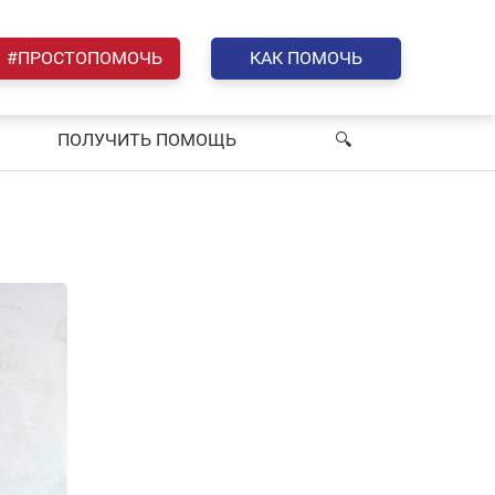
#ПРОСТОПОМОЧЬ
КАК ПОМОЧЬ
ПОЛУЧИТЬ ПОМОЩЬ
🔍︎