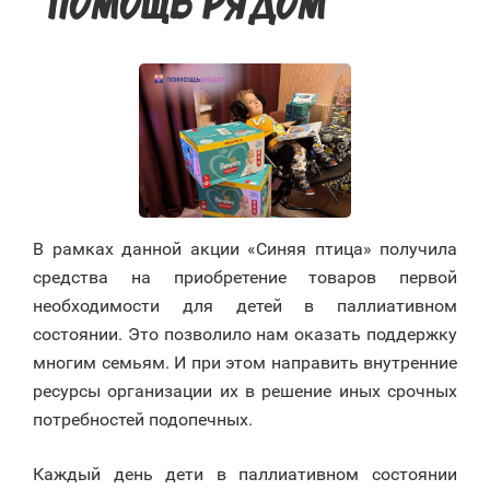
«ПОМОЩЬ РЯДОМ»
В рамках данной акции «Синяя птица» получила
средства на приобретение товаров первой
необходимости для детей в паллиативном
состоянии. Это позволило нам оказать поддержку
многим семьям. И при этом направить внутренние
ресурсы организации их в решение иных срочных
потребностей подопечных.
Каждый день дети в паллиативном состоянии