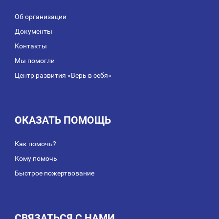
Об организации
Документы
Контакты
Мы помогли
Центр развития «Верь в себя»
ОКАЗАТЬ ПОМОЩЬ
Как помочь?
Кому помочь
Быстрое пожертвование
СВЯЗАТЬСЯ С НАМИ