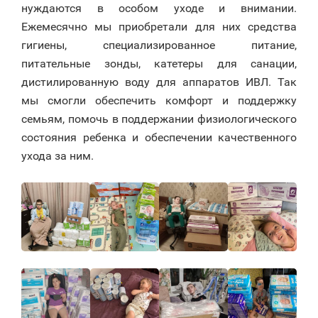
нуждаются в особом уходе и внимании.
Ежемесячно мы приобретали для них средства
гигиены, специализированное питание,
питательные зонды, катетеры для санации,
дистилированную воду для аппаратов ИВЛ. Так
мы смогли обеспечить комфорт и поддержку
семьям, помочь в поддержании физиологического
состояния ребенка и обеспечении качественного
ухода за ним.