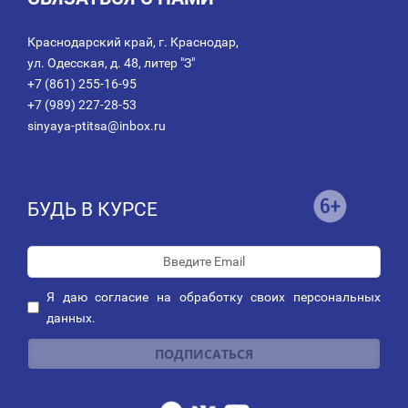
Краснодарский край, г. Краснодар,
ул. Одесская, д. 48, литер "З"
+7 (861) 255-16-95
+7 (989) 227-28-53
sinyaya-ptitsa@inbox.ru
БУДЬ В КУРСЕ
Я даю
согласие
на обработку своих персональных
данных.