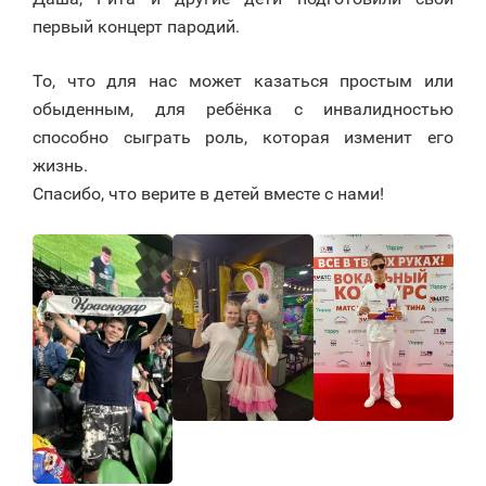
первый концерт пародий.
То, что для нас может казаться простым или
обыденным, для ребёнка с инвалидностью
способно сыграть роль, которая изменит его
жизнь.
Спасибо, что верите в детей вместе с нами!