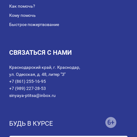
Как помочь?
Кому помочь
Быстрое пожертвование
СВЯЗАТЬСЯ С НАМИ
Краснодарский край, г. Краснодар,
ул. Одесская, д. 48, литер "З"
+7 (861) 255-16-95
+7 (989) 227-28-53
sinyaya-ptitsa@inbox.ru
БУДЬ В КУРСЕ