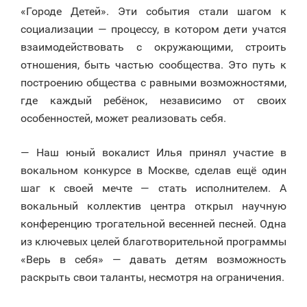
«Городе Детей». Эти события стали шагом к
социализации — процессу, в котором дети учатся
взаимодействовать с окружающими, строить
отношения, быть частью сообщества. Это путь к
построению общества с равными возможностями,
где каждый ребёнок, независимо от своих
особенностей, может реализовать себя.
— Наш юный вокалист Илья принял участие в
вокальном конкурсе в Москве, сделав ещё один
шаг к своей мечте — стать исполнителем. А
вокальный коллектив центра открыл научную
конференцию трогательной весенней песней. Одна
из ключевых целей благотворительной программы
«Верь в себя» — давать детям возможность
раскрыть свои таланты, несмотря на ограничения.