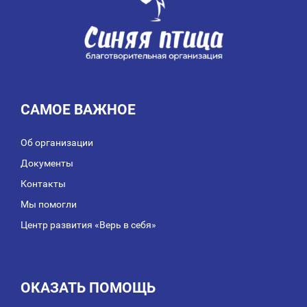
САМОЕ ВАЖНОЕ
Об организации
Документы
Контакты
Мы помогли
Центр развития «Верь в себя»
ОКАЗАТЬ ПОМОЩЬ